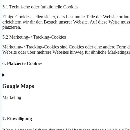
5.1 Technische oder funktionelle Cookies
Einige Cookies stellen sicher, dass bestimmte Teile der Website ord
erleichtern wir dir den Besuch unserer Website. Auf diese Weise mus
platzieren.
5.2 Marketing- / Tracking-Cookies
Marketing- / Tracking-Cookies sind Cookies oder eine andere Form d
Website oder über mehrere Websites hinweg für ähnliche Marketingz
6. Platzierte Cookies
Google Maps
Marketing
7. Einwilligung