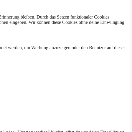
 Erinnerung bleiben. Durch das Setzen funktionaler Cookies
tionen eingeben. Wir können diese Cookies ohne deine Einwilligung
endet werden, um Werbung anzuzeigen oder den Benutzer auf dieser