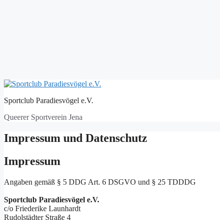
Zum
Inhalt
Sportclub Paradiesvögel e.V.
springen
Queerer Sportverein Jena
Impressum und Datenschutz
Impressum
Angaben gemäß § 5 DDG Art. 6 DSGVO und § 25 TDDDG
Sportclub Paradiesvögel e.V.
c/o Friederike Launhardt
Rudolstädter Straße 4