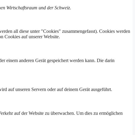
chen Wirtschaftsraum und der Schweiz.
werden all diese unter "Cookies" zusammengefasst). Cookies werden
on Cookies auf unserer Website.
der einem anderen Gerät gespeichert werden kann. Die darin
wird auf unseren Servern oder auf deinem Gerät ausgeführt.
n Verkehr auf der Website zu überwachen. Um dies zu ermöglichen