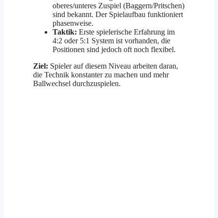
oberes/unteres Zuspiel (Baggern/Pritschen)
sind bekannt. Der Spielaufbau funktioniert
phasenweise.
Taktik:
Erste spielerische Erfahrung im
4:2 oder 5:1 System ist vorhanden, die
Positionen sind jedoch oft noch flexibel.
Ziel:
Spieler auf diesem Niveau arbeiten daran,
die Technik konstanter zu machen und mehr
Ballwechsel durchzuspielen.