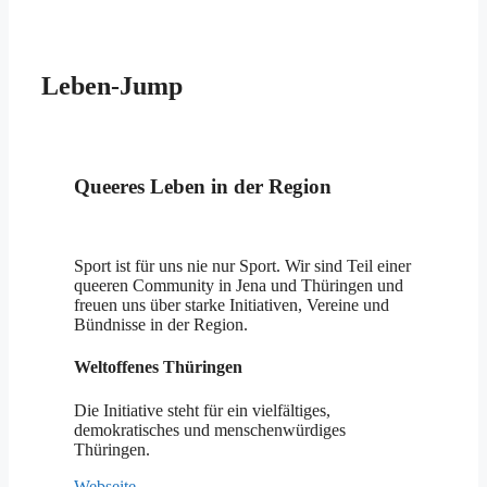
Leben-Jump
Queeres Leben in der Region
Sport ist für uns nie nur Sport. Wir sind Teil einer
queeren Community in Jena und Thüringen und
freuen uns über starke Initiativen, Vereine und
Bündnisse in der Region.
Weltoffenes Thüringen
Die Initiative steht für ein vielfältiges,
demokratisches und menschenwürdiges
Thüringen.
Webseite