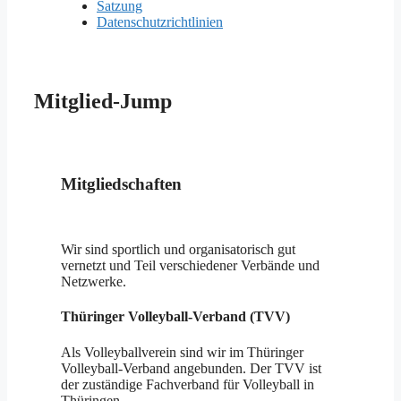
Satzung
Datenschutzrichtlinien
Mitglied-Jump
Mitgliedschaften
Wir sind sportlich und organisatorisch gut
vernetzt und Teil verschiedener Verbände und
Netzwerke.
Thüringer Volleyball-Verband (TVV)
Als Volleyballverein sind wir im Thüringer
Volleyball-Verband angebunden. Der TVV ist
der zuständige Fachverband für Volleyball in
Thüringen.