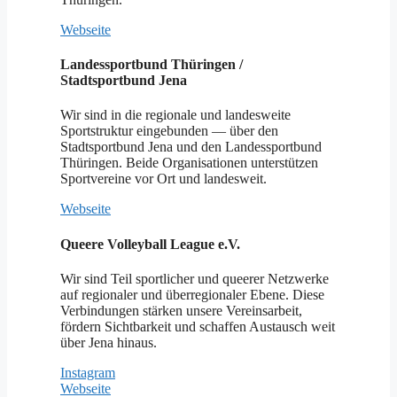
Webseite
Landessportbund Thüringen /
Stadtsportbund Jena
Wir sind in die regionale und landesweite
Sportstruktur eingebunden — über den
Stadtsportbund Jena und den Landessportbund
Thüringen. Beide Organisationen unterstützen
Sportvereine vor Ort und landesweit.
Webseite
Queere Volleyball League e.V.
Wir sind Teil sportlicher und queerer Netzwerke
auf regionaler und überregionaler Ebene. Diese
Verbindungen stärken unsere Vereinsarbeit,
fördern Sichtbarkeit und schaffen Austausch weit
über Jena hinaus.
Instagram
Webseite