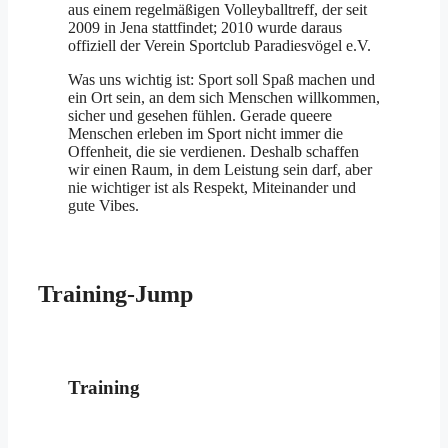
aus einem regelmäßigen Volleyballtreff, der seit
2009 in Jena stattfindet; 2010 wurde daraus
offiziell der Verein Sportclub Paradiesvögel e.V.
Was uns wichtig ist: Sport soll Spaß machen und
ein Ort sein, an dem sich Menschen willkommen,
sicher und gesehen fühlen. Gerade queere
Menschen erleben im Sport nicht immer die
Offenheit, die sie verdienen. Deshalb schaffen
wir einen Raum, in dem Leistung sein darf, aber
nie wichtiger ist als Respekt, Miteinander und
gute Vibes.
Training-Jump
Training