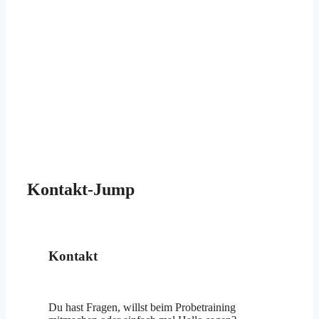
Kontakt-Jump
Kontakt
Du hast Fragen, willst beim Probetraining