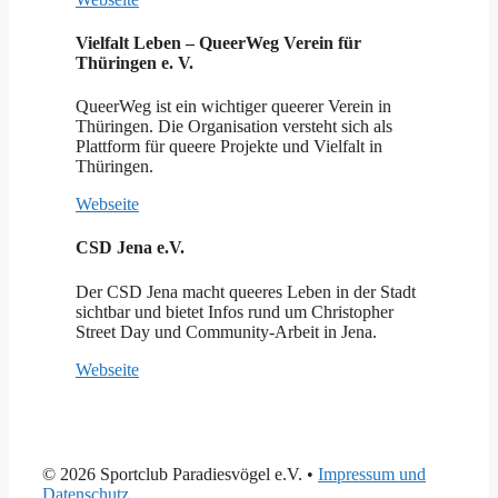
Vielfalt Leben – QueerWeg Verein für
Thüringen e. V.
QueerWeg ist ein wichtiger queerer Verein in
Thüringen. Die Organisation versteht sich als
Plattform für queere Projekte und Vielfalt in
Thüringen.
Webseite
CSD Jena e.V.
Der CSD Jena macht queeres Leben in der Stadt
sichtbar und bietet Infos rund um Christopher
Street Day und Community-Arbeit in Jena.
Webseite
© 2026 Sportclub Paradiesvögel e.V.
•
Impressum und
Datenschutz