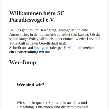
Willkommen beim SC
Paradiesvögel e.V.
Bei uns geht es um Bewegung, Teamgeist und eine
Atmosphäre, in der du einfach du selbst sein kannst. Ob du
schon lange Volleyball spielst oder einfach wieder Lust auf
Volleyball in netter Gesellschaft hast:
Schreib uns auf
Instagram
oder per
E-Mail
und vereinbare
ein Probetraining
mit uns.
Wer-Jump
Wer sind wir?
Wir sind ein queerer Sportverein aus Jena und
Umgebung. Entstanden sind die Paradiesvögel