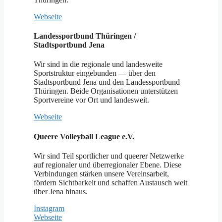
Webseite
Landessportbund Thüringen /
Stadtsportbund Jena
Wir sind in die regionale und landesweite
Sportstruktur eingebunden — über den
Stadtsportbund Jena und den Landessportbund
Thüringen. Beide Organisationen unterstützen
Sportvereine vor Ort und landesweit.
Webseite
Queere Volleyball League e.V.
Wir sind Teil sportlicher und queerer Netzwerke
auf regionaler und überregionaler Ebene. Diese
Verbindungen stärken unsere Vereinsarbeit,
fördern Sichtbarkeit und schaffen Austausch weit
über Jena hinaus.
Instagram
Webseite