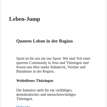
Leben-Jump
Queeres Leben in der Region
Sport ist für uns nie nur Sport. Wir sind Teil einer
queeren Community in Jena und Thüringen und
freuen uns über starke Initiativen, Vereine und
Bündnisse in der Region.
Weltoffenes Thüringen
Die Initiative steht für ein vielfältiges,
demokratisches und menschenwürdiges
Thüringen.
Webseite