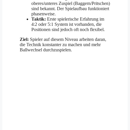
oberes/unteres Zuspiel (Baggern/Pritschen)
sind bekannt. Der Spielaufbau funktioniert
phasenweise.
Taktik:
Erste spielerische Erfahrung im
4:2 oder 5:1 System ist vorhanden, die
Positionen sind jedoch oft noch flexibel.
Ziel:
Spieler auf diesem Niveau arbeiten daran,
die Technik konstanter zu machen und mehr
Ballwechsel durchzuspielen.