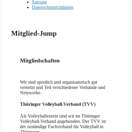
Satzung
Datenschutzrichtlinien
Mitglied-Jump
Mitgliedschaften
Wir sind sportlich und organisatorisch gut
vernetzt und Teil verschiedener Verbände und
Netzwerke.
Thüringer Volleyball-Verband (TVV)
Als Volleyballverein sind wir im Thüringer
Volleyball-Verband angebunden. Der TVV ist
der zuständige Fachverband für Volleyball in
Thüringen.