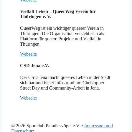
Vielfalt Leben – QueerWeg Verein für
Thüringen e. V.
QueerWeg ist ein wichtiger queerer Verein in
Thüringen. Die Organisation versteht sich als
Plattform für queere Projekte und Vielfalt in
Thüringen.
Webseite
CSD Jena e.V.
Der CSD Jena macht queeres Leben in der Stadt
sichtbar und bietet Infos rund um Christopher
Street Day und Community-Arbeit in Jena.
Webseite
© 2026 Sportclub Paradiesvögel e.V.
•
Impressum und
Datenschutz