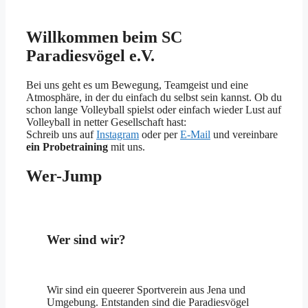
Willkommen beim SC
Paradiesvögel e.V.
Bei uns geht es um Bewegung, Teamgeist und eine
Atmosphäre, in der du einfach du selbst sein kannst. Ob du
schon lange Volleyball spielst oder einfach wieder Lust auf
Volleyball in netter Gesellschaft hast:
Schreib uns auf
Instagram
oder per
E-Mail
und vereinbare
ein Probetraining
mit uns.
Wer-Jump
Wer sind wir?
Wir sind ein queerer Sportverein aus Jena und
Umgebung. Entstanden sind die Paradiesvögel