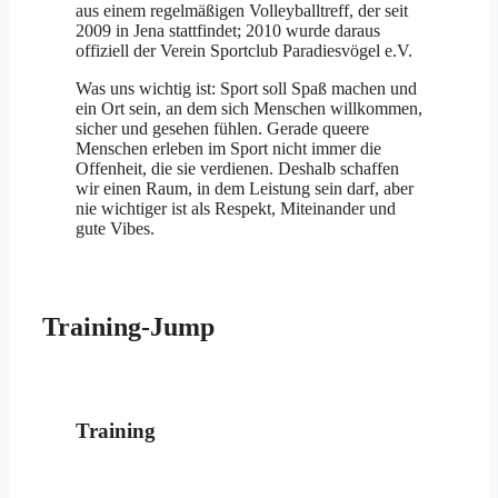
aus einem regelmäßigen Volleyballtreff, der seit
2009 in Jena stattfindet; 2010 wurde daraus
offiziell der Verein Sportclub Paradiesvögel e.V.
Was uns wichtig ist: Sport soll Spaß machen und
ein Ort sein, an dem sich Menschen willkommen,
sicher und gesehen fühlen. Gerade queere
Menschen erleben im Sport nicht immer die
Offenheit, die sie verdienen. Deshalb schaffen
wir einen Raum, in dem Leistung sein darf, aber
nie wichtiger ist als Respekt, Miteinander und
gute Vibes.
Training-Jump
Training