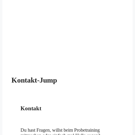
Kontakt-Jump
Kontakt
Du hast Fragen, willst beim Probetraining