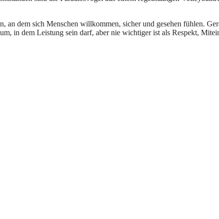
sein, an dem sich Menschen willkommen, sicher und gesehen fühlen. Ge
um, in dem Leistung sein darf, aber nie wichtiger ist als Respekt, Mite