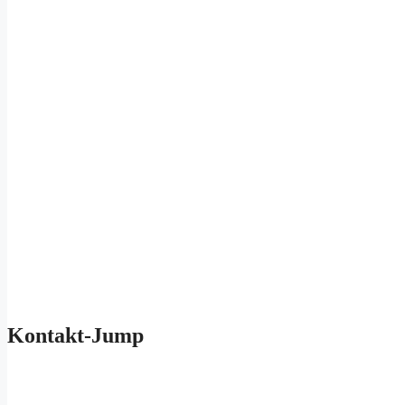
Kontakt-Jump