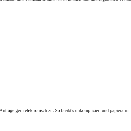
Anträge gern elektronisch zu. So bleibt's unkompliziert und papierarm.