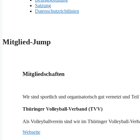
Satzung
Datenschutzrichtlinien
Mitglied-Jump
Mitgliedschaften
Wir sind sportlich und organisatorisch gut vernetzt und Te
Thüringer Volleyball-Verband (TVV)
Als Volleyballverein sind wir im Thüringer Volleyball-Ver
Webseite