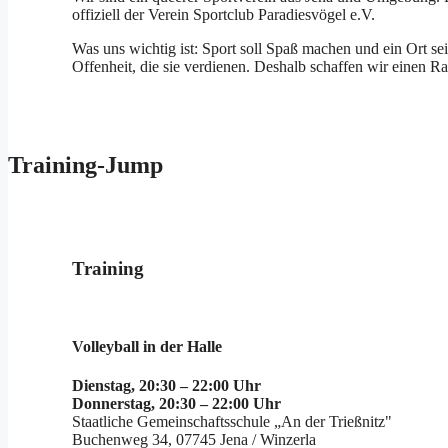
offiziell der Verein Sportclub Paradiesvögel e.V.
Was uns wichtig ist: Sport soll Spaß machen und ein Ort 
Offenheit, die sie verdienen. Deshalb schaffen wir einen Ra
Training-Jump
Training
Volleyball in der Halle
Dienstag, 20:30 – 22:00 Uhr
Donnerstag, 20:30 – 22:00 Uhr
Staatliche Gemeinschaftsschule „An der Trießnitz"
Buchenweg 34, 07745 Jena / Winzerla