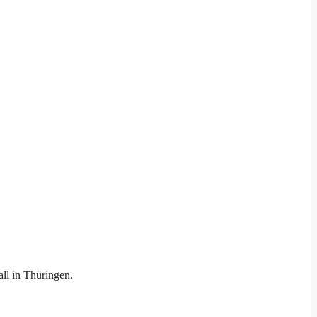
ll in Thüringen.