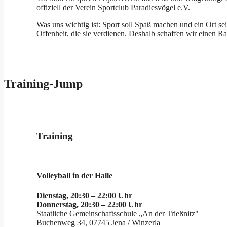
offiziell der Verein Sportclub Paradiesvögel e.V.
Was uns wichtig ist: Sport soll Spaß machen und ein Ort 
Offenheit, die sie verdienen. Deshalb schaffen wir einen Ra
Training-Jump
Training
Volleyball in der Halle
Dienstag, 20:30 – 22:00 Uhr
Donnerstag, 20:30 – 22:00 Uhr
Staatliche Gemeinschaftsschule „An der Trießnitz"
Buchenweg 34, 07745 Jena / Winzerla