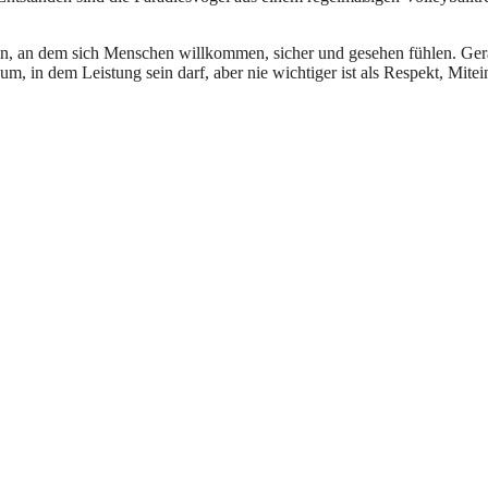
sein, an dem sich Menschen willkommen, sicher und gesehen fühlen. Ge
um, in dem Leistung sein darf, aber nie wichtiger ist als Respekt, Mite