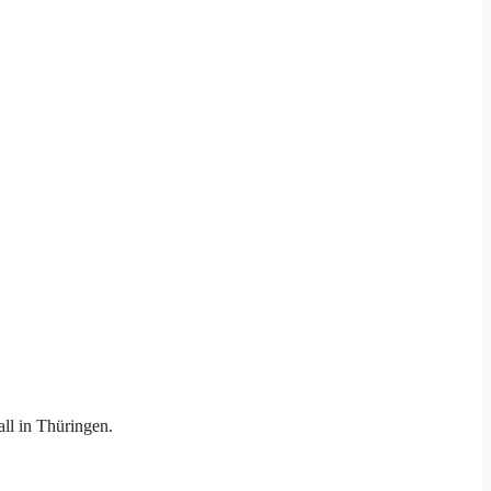
ll in Thüringen.