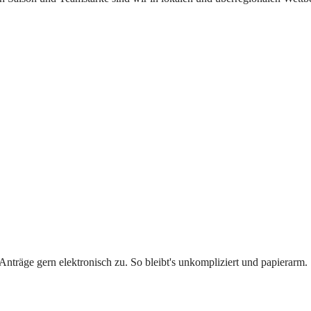
Anträge gern elektronisch zu. So bleibt's unkompliziert und papierarm.