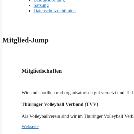
Satzung
Datenschutzrichtlinien
Mitglied-Jump
Mitgliedschaften
Wir sind sportlich und organisatorisch gut vernetzt und Te
Thüringer Volleyball-Verband (TVV)
Als Volleyballverein sind wir im Thüringer Volleyball-Ver
Webseite