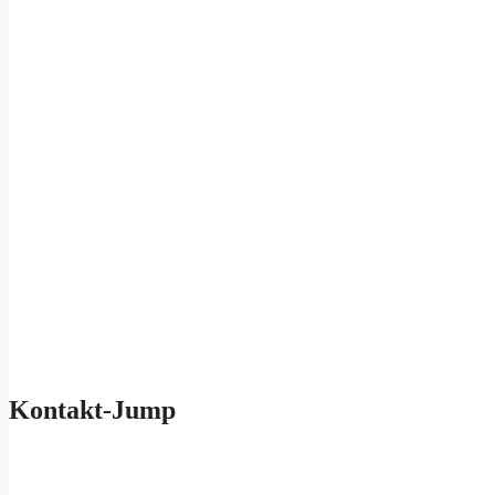
Kontakt-Jump