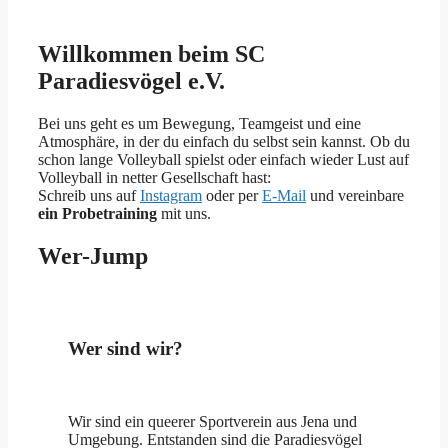
Willkommen beim SC
Paradiesvögel e.V.
Bei uns geht es um Bewegung, Teamgeist und eine
Atmosphäre, in der du einfach du selbst sein kannst. Ob du
schon lange Volleyball spielst oder einfach wieder Lust auf
Volleyball in netter Gesellschaft hast:
Schreib uns auf
Instagram
oder per
E-Mail
und vereinbare
ein Probetraining
mit uns.
Wer-Jump
Wer sind wir?
Wir sind ein queerer Sportverein aus Jena und
Umgebung. Entstanden sind die Paradiesvögel