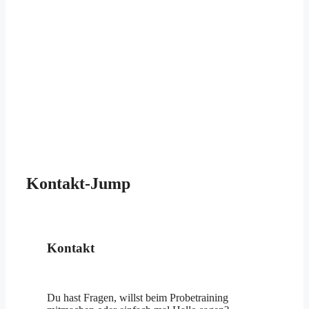
Kontakt-Jump
Kontakt
Du hast Fragen, willst beim Probetraining