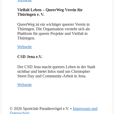
Vielfalt Leben – QueerWeg Verein für
Thüringen e. V.
QueerWeg ist ein wichtiger queerer Verein in
Thüringen. Die Organisation versteht sich als
Plattform für queere Projekte und Vielfalt in
Thüringen.
Webseite
CSD Jena e.V.
Der CSD Jena macht queeres Leben in der Stadt
sichtbar und bietet Infos rund um Christopher
Street Day und Community-Arbeit in Jena.
Webseite
© 2026 Sportclub Paradiesvögel e.V.
•
Impressum und
Datenschutz