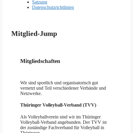
Satzung
Datenschutzrichtlinien
Mitglied-Jump
Mitgliedschaften
Wir sind sportlich und organisatorisch gut
vernetzt und Teil verschiedener Verbände und
Netzwerke.
Thüringer Volleyball-Verband (TVV)
Als Volleyballverein sind wir im Thüringer
Volleyball-Verband angebunden. Der TVV ist
der zuständige Fachverband für Volleyball in
Thüringen.