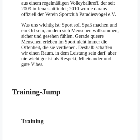
aus einem regelmäßigen Volleyballtreff, der seit
2009 in Jena stattfindet; 2010 wurde daraus
offiziell der Verein Sportclub Paradiesvögel e.V.
Was uns wichtig ist: Sport soll Spaß machen und
ein Ort sein, an dem sich Menschen willkommen,
sicher und gesehen fühlen. Gerade queere
Menschen erleben im Sport nicht immer die
Offenheit, die sie verdienen. Deshalb schaffen
wir einen Raum, in dem Leistung sein darf, aber
nie wichtiger ist als Respekt, Miteinander und
gute Vibes.
Training-Jump
Training