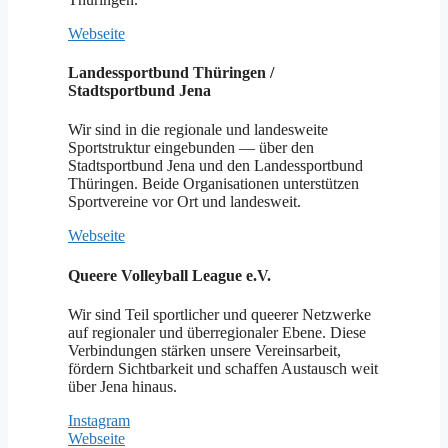
Webseite
Landessportbund Thüringen /
Stadtsportbund Jena
Wir sind in die regionale und landesweite
Sportstruktur eingebunden — über den
Stadtsportbund Jena und den Landessportbund
Thüringen. Beide Organisationen unterstützen
Sportvereine vor Ort und landesweit.
Webseite
Queere Volleyball League e.V.
Wir sind Teil sportlicher und queerer Netzwerke
auf regionaler und überregionaler Ebene. Diese
Verbindungen stärken unsere Vereinsarbeit,
fördern Sichtbarkeit und schaffen Austausch weit
über Jena hinaus.
Instagram
Webseite