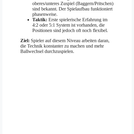
oberes/unteres Zuspiel (Baggern/Pritschen)
sind bekannt. Der Spielaufbau funktioniert
phasenweise.
Taktik:
Erste spielerische Erfahrung im
4:2 oder 5:1 System ist vorhanden, die
Positionen sind jedoch oft noch flexibel.
Ziel:
Spieler auf diesem Niveau arbeiten daran,
die Technik konstanter zu machen und mehr
Ballwechsel durchzuspielen.