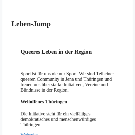
Leben-Jump
Queeres Leben in der Region
Sport ist für uns nie nur Sport. Wir sind Teil einer
queeren Community in Jena und Thüringen und
freuen uns über starke Initiativen, Vereine und
Bündnisse in der Region.
Weltoffenes Thüringen
Die Initiative steht für ein vielfältiges,
demokratisches und menschenwürdiges
Thüringen.
Webseite