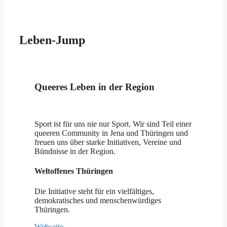
Leben-Jump
Queeres Leben in der Region
Sport ist für uns nie nur Sport. Wir sind Teil einer
queeren Community in Jena und Thüringen und
freuen uns über starke Initiativen, Vereine und
Bündnisse in der Region.
Weltoffenes Thüringen
Die Initiative steht für ein vielfältiges,
demokratisches und menschenwürdiges
Thüringen.
Webseite