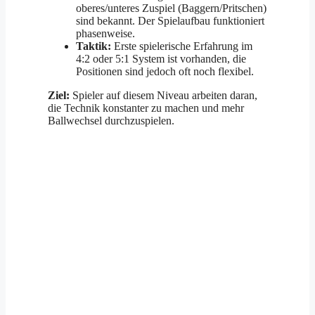
oberes/unteres Zuspiel (Baggern/Pritschen)
sind bekannt. Der Spielaufbau funktioniert
phasenweise.
Taktik:
Erste spielerische Erfahrung im
4:2 oder 5:1 System ist vorhanden, die
Positionen sind jedoch oft noch flexibel.
Ziel:
Spieler auf diesem Niveau arbeiten daran,
die Technik konstanter zu machen und mehr
Ballwechsel durchzuspielen.