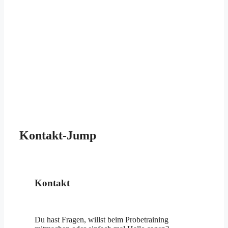
Kontakt-Jump
Kontakt
Du hast Fragen, willst beim Probetraining