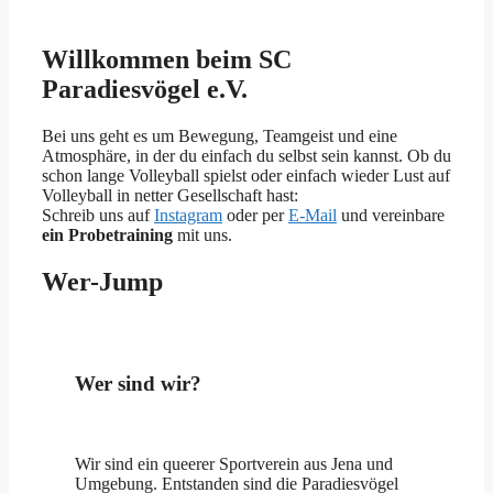
Willkommen beim SC
Paradiesvögel e.V.
Bei uns geht es um Bewegung, Teamgeist und eine
Atmosphäre, in der du einfach du selbst sein kannst. Ob du
schon lange Volleyball spielst oder einfach wieder Lust auf
Volleyball in netter Gesellschaft hast:
Schreib uns auf
Instagram
oder per
E-Mail
und vereinbare
ein Probetraining
mit uns.
Wer-Jump
Wer sind wir?
Wir sind ein queerer Sportverein aus Jena und
Umgebung. Entstanden sind die Paradiesvögel