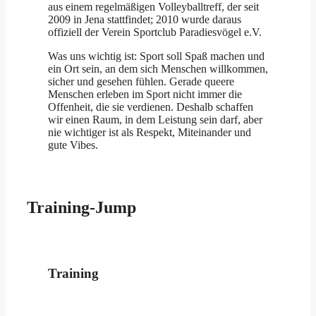
aus einem regelmäßigen Volleyballtreff, der seit
2009 in Jena stattfindet; 2010 wurde daraus
offiziell der Verein Sportclub Paradiesvögel e.V.
Was uns wichtig ist: Sport soll Spaß machen und
ein Ort sein, an dem sich Menschen willkommen,
sicher und gesehen fühlen. Gerade queere
Menschen erleben im Sport nicht immer die
Offenheit, die sie verdienen. Deshalb schaffen
wir einen Raum, in dem Leistung sein darf, aber
nie wichtiger ist als Respekt, Miteinander und
gute Vibes.
Training-Jump
Training