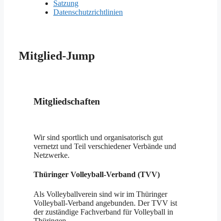
Satzung
Datenschutzrichtlinien
Mitglied-Jump
Mitgliedschaften
Wir sind sportlich und organisatorisch gut
vernetzt und Teil verschiedener Verbände und
Netzwerke.
Thüringer Volleyball-Verband (TVV)
Als Volleyballverein sind wir im Thüringer
Volleyball-Verband angebunden. Der TVV ist
der zuständige Fachverband für Volleyball in
Thüringen.