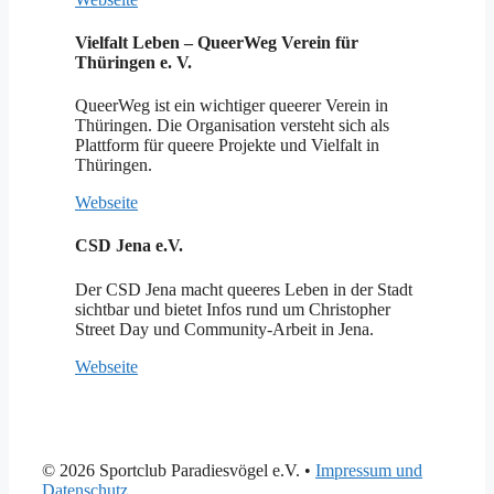
Vielfalt Leben – QueerWeg Verein für
Thüringen e. V.
QueerWeg ist ein wichtiger queerer Verein in
Thüringen. Die Organisation versteht sich als
Plattform für queere Projekte und Vielfalt in
Thüringen.
Webseite
CSD Jena e.V.
Der CSD Jena macht queeres Leben in der Stadt
sichtbar und bietet Infos rund um Christopher
Street Day und Community-Arbeit in Jena.
Webseite
© 2026 Sportclub Paradiesvögel e.V.
•
Impressum und
Datenschutz