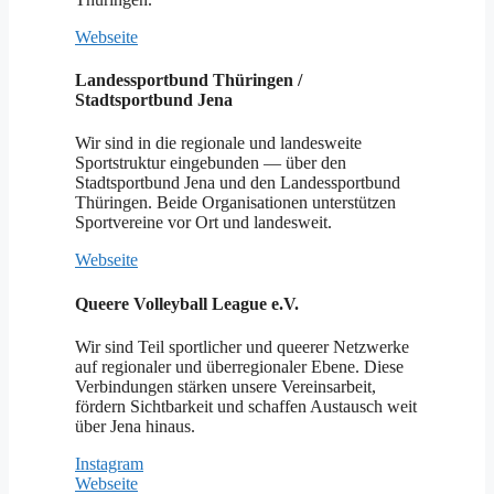
Webseite
Landessportbund Thüringen /
Stadtsportbund Jena
Wir sind in die regionale und landesweite
Sportstruktur eingebunden — über den
Stadtsportbund Jena und den Landessportbund
Thüringen. Beide Organisationen unterstützen
Sportvereine vor Ort und landesweit.
Webseite
Queere Volleyball League e.V.
Wir sind Teil sportlicher und queerer Netzwerke
auf regionaler und überregionaler Ebene. Diese
Verbindungen stärken unsere Vereinsarbeit,
fördern Sichtbarkeit und schaffen Austausch weit
über Jena hinaus.
Instagram
Webseite