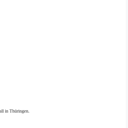
ll in Thüringen.