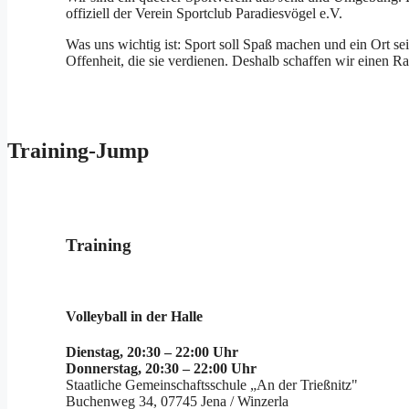
offiziell der Verein Sportclub Paradiesvögel e.V.
Was uns wichtig ist: Sport soll Spaß machen und ein Ort 
Offenheit, die sie verdienen. Deshalb schaffen wir einen Ra
Training-Jump
Training
Volleyball in der Halle
Dienstag, 20:30 – 22:00 Uhr
Donnerstag, 20:30 – 22:00 Uhr
Staatliche Gemeinschaftsschule „An der Trießnitz"
Buchenweg 34, 07745 Jena / Winzerla