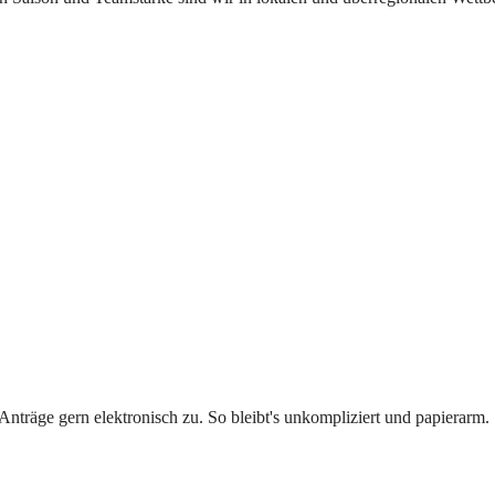
Anträge gern elektronisch zu. So bleibt's unkompliziert und papierarm.