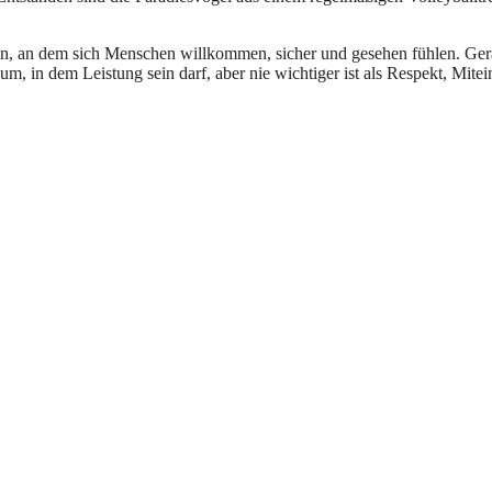
sein, an dem sich Menschen willkommen, sicher und gesehen fühlen. Ge
um, in dem Leistung sein darf, aber nie wichtiger ist als Respekt, Mite