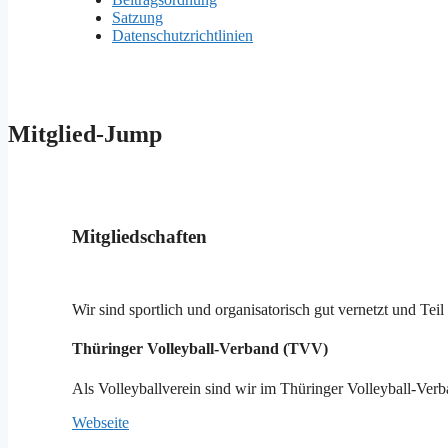
Satzung
Datenschutzrichtlinien
Mitglied-Jump
Mitgliedschaften
Wir sind sportlich und organisatorisch gut vernetzt und Te
Thüringer Volleyball-Verband (TVV)
Als Volleyballverein sind wir im Thüringer Volleyball-Ver
Webseite