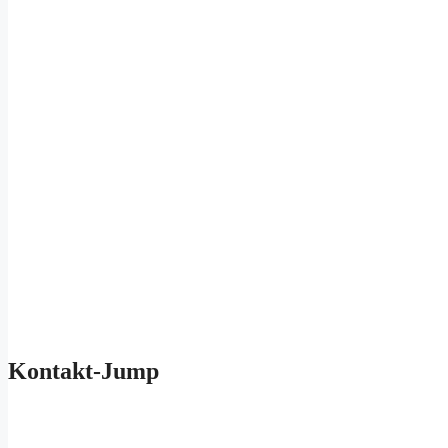
Kontakt-Jump