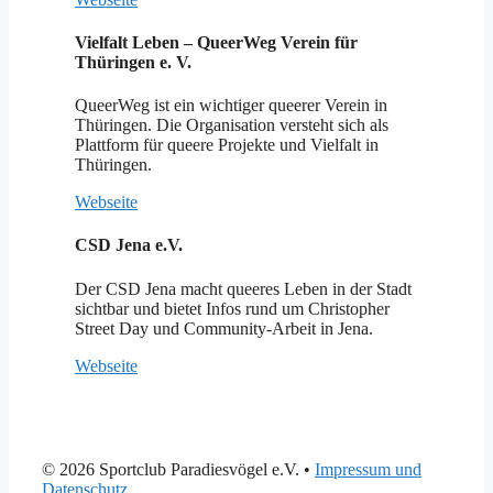
Vielfalt Leben – QueerWeg Verein für
Thüringen e. V.
QueerWeg ist ein wichtiger queerer Verein in
Thüringen. Die Organisation versteht sich als
Plattform für queere Projekte und Vielfalt in
Thüringen.
Webseite
CSD Jena e.V.
Der CSD Jena macht queeres Leben in der Stadt
sichtbar und bietet Infos rund um Christopher
Street Day und Community-Arbeit in Jena.
Webseite
© 2026 Sportclub Paradiesvögel e.V.
•
Impressum und
Datenschutz