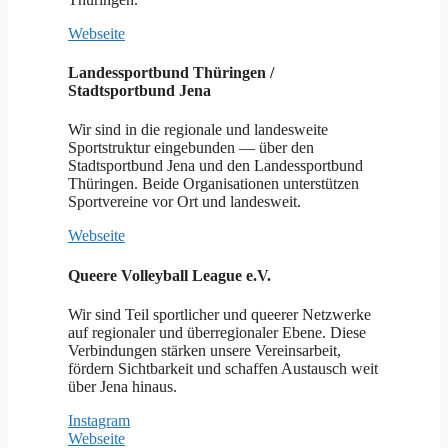
Webseite
Landessportbund Thüringen /
Stadtsportbund Jena
Wir sind in die regionale und landesweite
Sportstruktur eingebunden — über den
Stadtsportbund Jena und den Landessportbund
Thüringen. Beide Organisationen unterstützen
Sportvereine vor Ort und landesweit.
Webseite
Queere Volleyball League e.V.
Wir sind Teil sportlicher und queerer Netzwerke
auf regionaler und überregionaler Ebene. Diese
Verbindungen stärken unsere Vereinsarbeit,
fördern Sichtbarkeit und schaffen Austausch weit
über Jena hinaus.
Instagram
Webseite