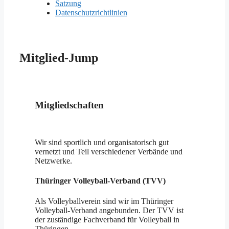
Satzung
Datenschutzrichtlinien
Mitglied-Jump
Mitgliedschaften
Wir sind sportlich und organisatorisch gut
vernetzt und Teil verschiedener Verbände und
Netzwerke.
Thüringer Volleyball-Verband (TVV)
Als Volleyballverein sind wir im Thüringer
Volleyball-Verband angebunden. Der TVV ist
der zuständige Fachverband für Volleyball in
Thüringen.