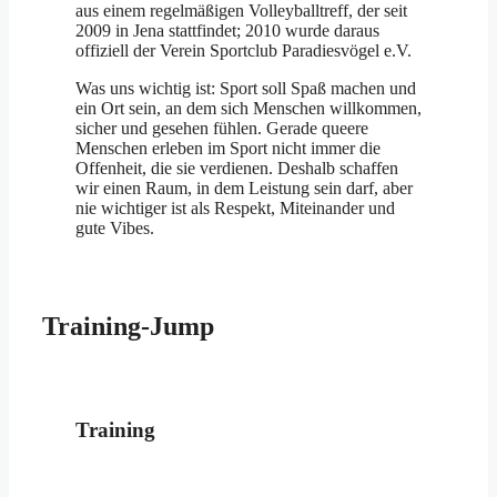
aus einem regelmäßigen Volleyballtreff, der seit
2009 in Jena stattfindet; 2010 wurde daraus
offiziell der Verein Sportclub Paradiesvögel e.V.
Was uns wichtig ist: Sport soll Spaß machen und
ein Ort sein, an dem sich Menschen willkommen,
sicher und gesehen fühlen. Gerade queere
Menschen erleben im Sport nicht immer die
Offenheit, die sie verdienen. Deshalb schaffen
wir einen Raum, in dem Leistung sein darf, aber
nie wichtiger ist als Respekt, Miteinander und
gute Vibes.
Training-Jump
Training