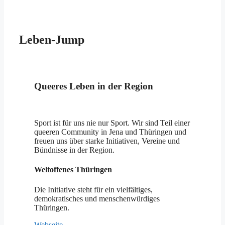
Leben-Jump
Queeres Leben in der Region
Sport ist für uns nie nur Sport. Wir sind Teil einer
queeren Community in Jena und Thüringen und
freuen uns über starke Initiativen, Vereine und
Bündnisse in der Region.
Weltoffenes Thüringen
Die Initiative steht für ein vielfältiges,
demokratisches und menschenwürdiges
Thüringen.
Webseite