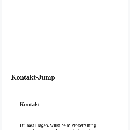
Kontakt-Jump
Kontakt
Du hast Fragen, willst beim Probetraining