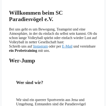
Willkommen beim SC
Paradiesvögel e.V.
Bei uns geht es um Bewegung, Teamgeist und eine
Atmosphäre, in der du einfach du selbst sein kannst. Ob du
schon lange Volleyball spielst oder einfach wieder Lust auf
Volleyball in netter Gesellschaft hast:
Schreib uns auf
Instagram
oder per
E-Mail
und vereinbare
ein Probetraining
mit uns.
Wer-Jump
Wer sind wir?
Wir sind ein queerer Sportverein aus Jena und
Umgebung. Entstanden sind die Paradiesvögel