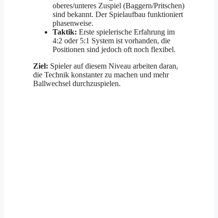
oberes/unteres Zuspiel (Baggern/Pritschen)
sind bekannt. Der Spielaufbau funktioniert
phasenweise.
Taktik:
Erste spielerische Erfahrung im
4:2 oder 5:1 System ist vorhanden, die
Positionen sind jedoch oft noch flexibel.
Ziel:
Spieler auf diesem Niveau arbeiten daran,
die Technik konstanter zu machen und mehr
Ballwechsel durchzuspielen.