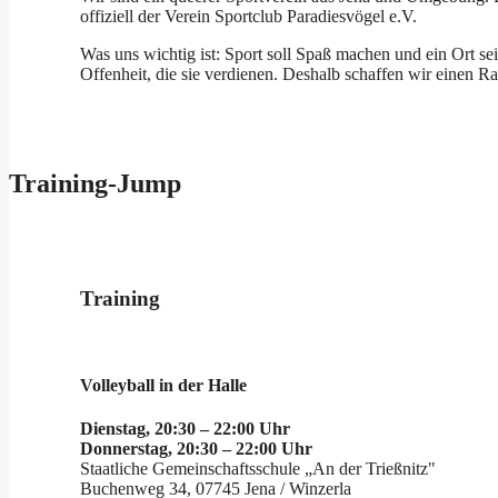
offiziell der Verein Sportclub Paradiesvögel e.V.
Was uns wichtig ist: Sport soll Spaß machen und ein Ort 
Offenheit, die sie verdienen. Deshalb schaffen wir einen Ra
Training-Jump
Training
Volleyball in der Halle
Dienstag, 20:30 – 22:00 Uhr
Donnerstag, 20:30 – 22:00 Uhr
Staatliche Gemeinschaftsschule „An der Trießnitz"
Buchenweg 34, 07745 Jena / Winzerla