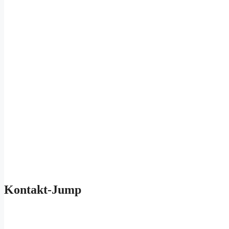
Kontakt-Jump