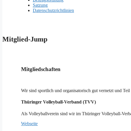
Satzung
Datenschutzrichtlinien
Mitglied-Jump
Mitgliedschaften
Wir sind sportlich und organisatorisch gut vernetzt und Te
Thüringer Volleyball-Verband (TVV)
Als Volleyballverein sind wir im Thüringer Volleyball-Ver
Webseite