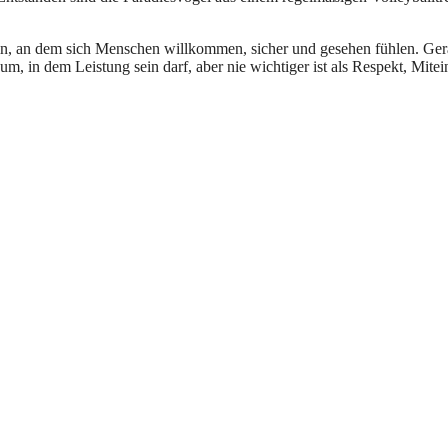
sein, an dem sich Menschen willkommen, sicher und gesehen fühlen. Ge
um, in dem Leistung sein darf, aber nie wichtiger ist als Respekt, Mite