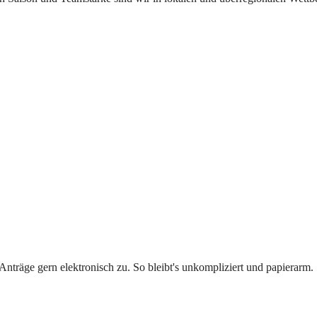
Anträge gern elektronisch zu. So bleibt's unkompliziert und papierarm.