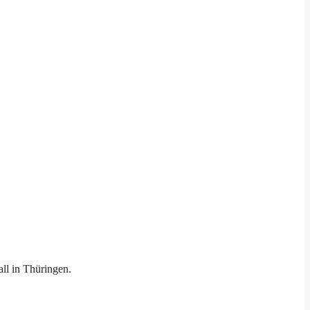
ll in Thüringen.