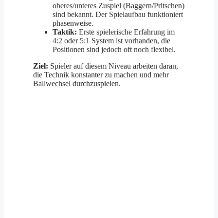
oberes/unteres Zuspiel (Baggern/Pritschen)
sind bekannt. Der Spielaufbau funktioniert
phasenweise.
Taktik:
Erste spielerische Erfahrung im
4:2 oder 5:1 System ist vorhanden, die
Positionen sind jedoch oft noch flexibel.
Ziel:
Spieler auf diesem Niveau arbeiten daran,
die Technik konstanter zu machen und mehr
Ballwechsel durchzuspielen.