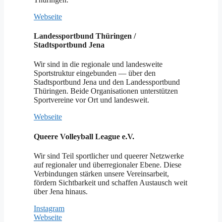
Webseite
Landessportbund Thüringen /
Stadtsportbund Jena
Wir sind in die regionale und landesweite
Sportstruktur eingebunden — über den
Stadtsportbund Jena und den Landessportbund
Thüringen. Beide Organisationen unterstützen
Sportvereine vor Ort und landesweit.
Webseite
Queere Volleyball League e.V.
Wir sind Teil sportlicher und queerer Netzwerke
auf regionaler und überregionaler Ebene. Diese
Verbindungen stärken unsere Vereinsarbeit,
fördern Sichtbarkeit und schaffen Austausch weit
über Jena hinaus.
Instagram
Webseite