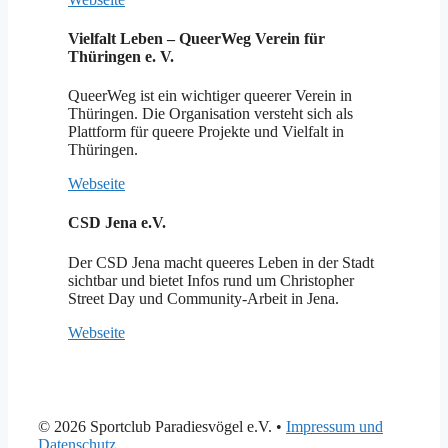
Vielfalt Leben – QueerWeg Verein für
Thüringen e. V.
QueerWeg ist ein wichtiger queerer Verein in
Thüringen. Die Organisation versteht sich als
Plattform für queere Projekte und Vielfalt in
Thüringen.
Webseite
CSD Jena e.V.
Der CSD Jena macht queeres Leben in der Stadt
sichtbar und bietet Infos rund um Christopher
Street Day und Community-Arbeit in Jena.
Webseite
© 2026 Sportclub Paradiesvögel e.V.
•
Impressum und
Datenschutz