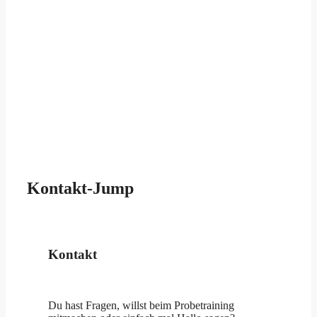
Kontakt-Jump
Kontakt
Du hast Fragen, willst beim Probetraining