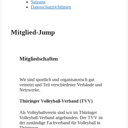
Satzung
Datenschutzrichtlinien
Mitglied-Jump
Mitgliedschaften
Wir sind sportlich und organisatorisch gut
vernetzt und Teil verschiedener Verbände und
Netzwerke.
Thüringer Volleyball-Verband (TVV)
Als Volleyballverein sind wir im Thüringer
Volleyball-Verband angebunden. Der TVV ist
der zuständige Fachverband für Volleyball in
Thüringen.