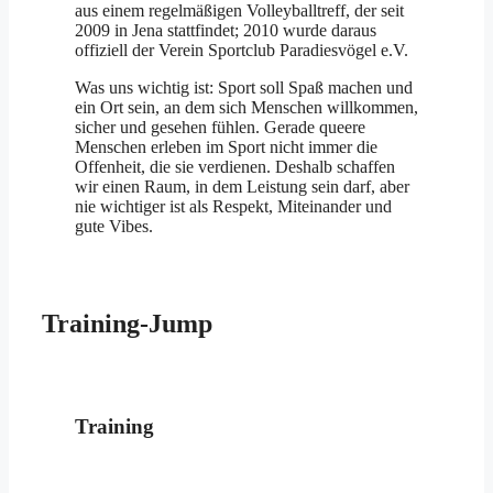
aus einem regelmäßigen Volleyballtreff, der seit
2009 in Jena stattfindet; 2010 wurde daraus
offiziell der Verein Sportclub Paradiesvögel e.V.
Was uns wichtig ist: Sport soll Spaß machen und
ein Ort sein, an dem sich Menschen willkommen,
sicher und gesehen fühlen. Gerade queere
Menschen erleben im Sport nicht immer die
Offenheit, die sie verdienen. Deshalb schaffen
wir einen Raum, in dem Leistung sein darf, aber
nie wichtiger ist als Respekt, Miteinander und
gute Vibes.
Training-Jump
Training