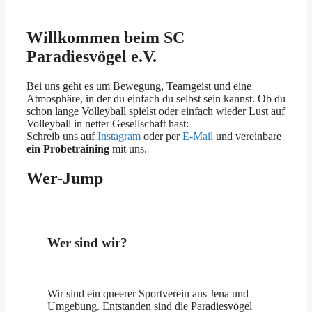
Willkommen beim SC
Paradiesvögel e.V.
Bei uns geht es um Bewegung, Teamgeist und eine
Atmosphäre, in der du einfach du selbst sein kannst. Ob du
schon lange Volleyball spielst oder einfach wieder Lust auf
Volleyball in netter Gesellschaft hast:
Schreib uns auf
Instagram
oder per
E-Mail
und vereinbare
ein Probetraining
mit uns.
Wer-Jump
Wer sind wir?
Wir sind ein queerer Sportverein aus Jena und
Umgebung. Entstanden sind die Paradiesvögel