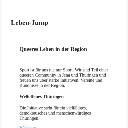
Leben-Jump
Queeres Leben in der Region
Sport ist für uns nie nur Sport. Wir sind Teil einer
queeren Community in Jena und Thüringen und
freuen uns über starke Initiativen, Vereine und
Bündnisse in der Region.
Weltoffenes Thüringen
Die Initiative steht für ein vielfältiges,
demokratisches und menschenwürdiges
Thüringen.
Webseite