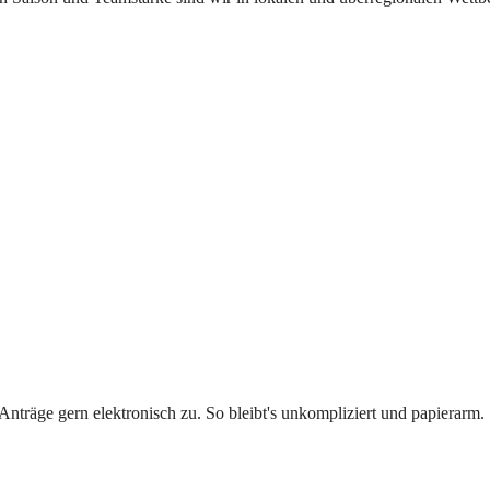
Anträge gern elektronisch zu. So bleibt's unkompliziert und papierarm.