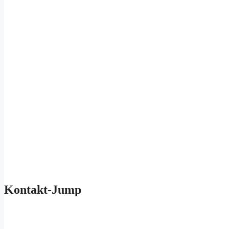
Kontakt-Jump