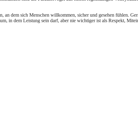
sein, an dem sich Menschen willkommen, sicher und gesehen fühlen. Ge
um, in dem Leistung sein darf, aber nie wichtiger ist als Respekt, Mite