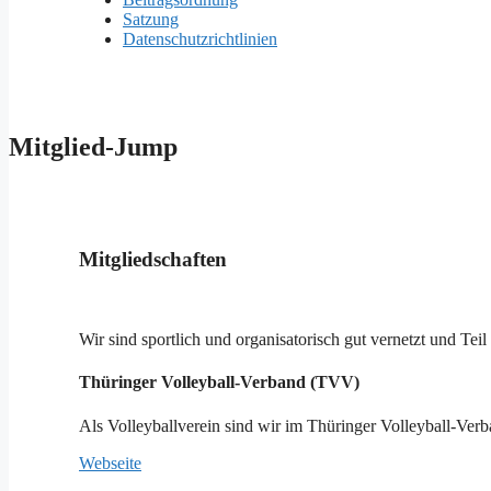
Satzung
Datenschutzrichtlinien
Mitglied-Jump
Mitgliedschaften
Wir sind sportlich und organisatorisch gut vernetzt und Te
Thüringer Volleyball-Verband (TVV)
Als Volleyballverein sind wir im Thüringer Volleyball-Ver
Webseite