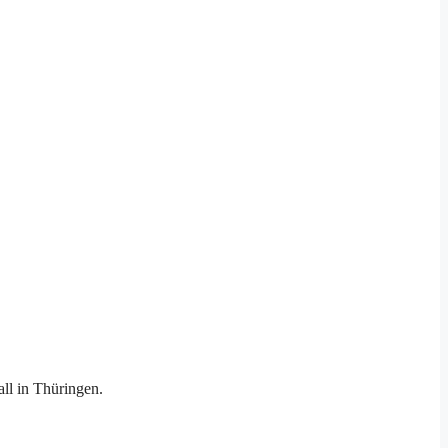
ll in Thüringen.