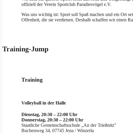
offiziell der Verein Sportclub Paradiesvögel e.V.
Was uns wichtig ist: Sport soll Spaß machen und ein Ort 
Offenheit, die sie verdienen. Deshalb schaffen wir einen Ra
Training-Jump
Training
Volleyball in der Halle
Dienstag, 20:30 – 22:00 Uhr
Donnerstag, 20:30 – 22:00 Uhr
Staatliche Gemeinschaftsschule „An der Trießnitz"
Buchenweg 34, 07745 Jena / Winzerla