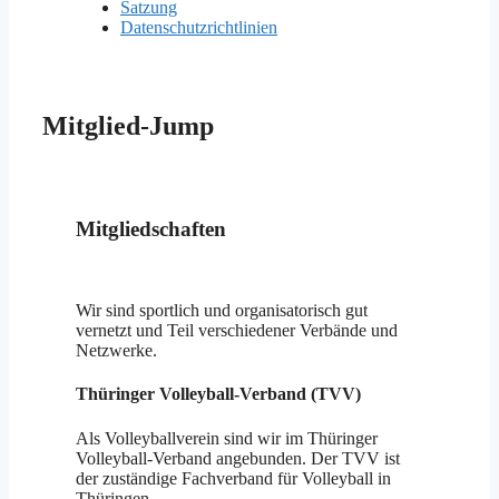
Satzung
Datenschutzrichtlinien
Mitglied-Jump
Mitgliedschaften
Wir sind sportlich und organisatorisch gut
vernetzt und Teil verschiedener Verbände und
Netzwerke.
Thüringer Volleyball-Verband (TVV)
Als Volleyballverein sind wir im Thüringer
Volleyball-Verband angebunden. Der TVV ist
der zuständige Fachverband für Volleyball in
Thüringen.