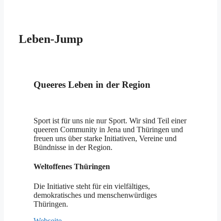
Leben-Jump
Queeres Leben in der Region
Sport ist für uns nie nur Sport. Wir sind Teil einer
queeren Community in Jena und Thüringen und
freuen uns über starke Initiativen, Vereine und
Bündnisse in der Region.
Weltoffenes Thüringen
Die Initiative steht für ein vielfältiges,
demokratisches und menschenwürdiges
Thüringen.
Webseite