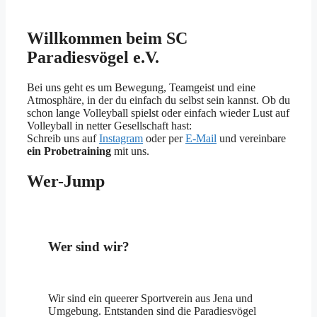
Willkommen beim SC
Paradiesvögel e.V.
Bei uns geht es um Bewegung, Teamgeist und eine
Atmosphäre, in der du einfach du selbst sein kannst. Ob du
schon lange Volleyball spielst oder einfach wieder Lust auf
Volleyball in netter Gesellschaft hast:
Schreib uns auf
Instagram
oder per
E-Mail
und vereinbare
ein Probetraining
mit uns.
Wer-Jump
Wer sind wir?
Wir sind ein queerer Sportverein aus Jena und
Umgebung. Entstanden sind die Paradiesvögel