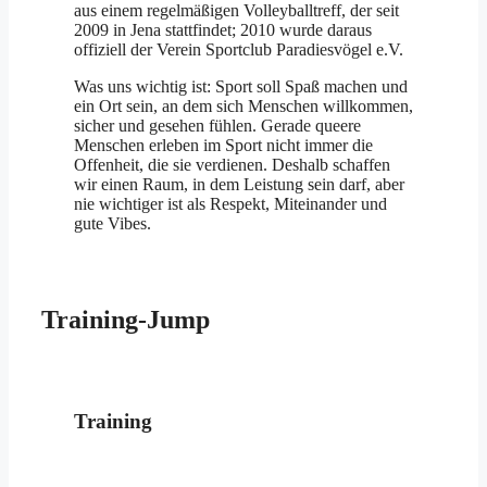
aus einem regelmäßigen Volleyballtreff, der seit
2009 in Jena stattfindet; 2010 wurde daraus
offiziell der Verein Sportclub Paradiesvögel e.V.
Was uns wichtig ist: Sport soll Spaß machen und
ein Ort sein, an dem sich Menschen willkommen,
sicher und gesehen fühlen. Gerade queere
Menschen erleben im Sport nicht immer die
Offenheit, die sie verdienen. Deshalb schaffen
wir einen Raum, in dem Leistung sein darf, aber
nie wichtiger ist als Respekt, Miteinander und
gute Vibes.
Training-Jump
Training