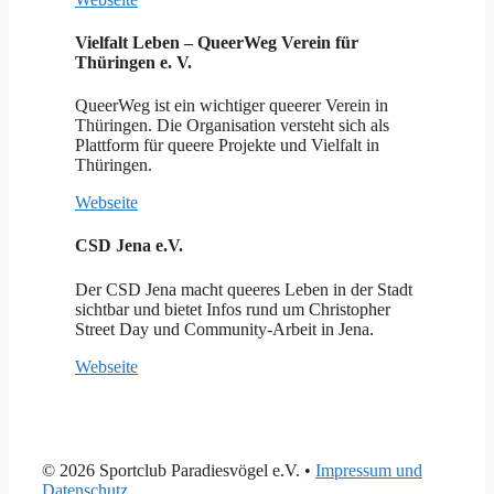
Vielfalt Leben – QueerWeg Verein für
Thüringen e. V.
QueerWeg ist ein wichtiger queerer Verein in
Thüringen. Die Organisation versteht sich als
Plattform für queere Projekte und Vielfalt in
Thüringen.
Webseite
CSD Jena e.V.
Der CSD Jena macht queeres Leben in der Stadt
sichtbar und bietet Infos rund um Christopher
Street Day und Community-Arbeit in Jena.
Webseite
© 2026 Sportclub Paradiesvögel e.V.
•
Impressum und
Datenschutz