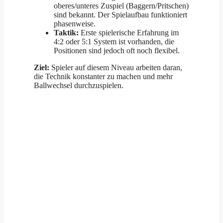
oberes/unteres Zuspiel (Baggern/Pritschen)
sind bekannt. Der Spielaufbau funktioniert
phasenweise.
Taktik:
Erste spielerische Erfahrung im
4:2 oder 5:1 System ist vorhanden, die
Positionen sind jedoch oft noch flexibel.
Ziel:
Spieler auf diesem Niveau arbeiten daran,
die Technik konstanter zu machen und mehr
Ballwechsel durchzuspielen.