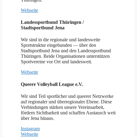
Webseite
Landessportbund Thüringen /
Stadtsportbund Jena
Wir sind in die regionale und landesweite
Sportstruktur eingebunden — über den
Stadtsportbund Jena und den Landessportbund
Thüringen. Beide Organisationen unterstützen
Sportvereine vor Ort und landesweit.
Webseite
Queere Volleyball League e.V.
Wir sind Teil sportlicher und queerer Netzwerke
auf regionaler und überregionaler Ebene. Diese
Verbindungen stärken unsere Vereinsarbeit,
fördern Sichtbarkeit und schaffen Austausch weit
über Jena hinaus.
Instagram
Webseite