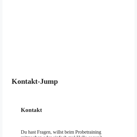
Kontakt-Jump
Kontakt
Du hast Fragen, willst beim Probetraining