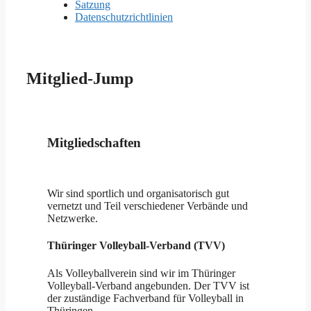
Satzung
Datenschutzrichtlinien
Mitglied-Jump
Mitgliedschaften
Wir sind sportlich und organisatorisch gut
vernetzt und Teil verschiedener Verbände und
Netzwerke.
Thüringer Volleyball-Verband (TVV)
Als Volleyballverein sind wir im Thüringer
Volleyball-Verband angebunden. Der TVV ist
der zuständige Fachverband für Volleyball in
Thüringen.