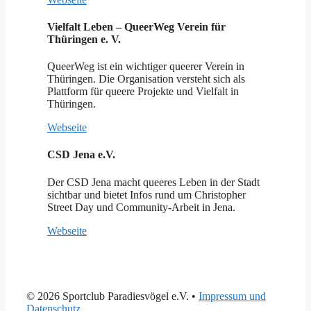
Vielfalt Leben – QueerWeg Verein für
Thüringen e. V.
QueerWeg ist ein wichtiger queerer Verein in
Thüringen. Die Organisation versteht sich als
Plattform für queere Projekte und Vielfalt in
Thüringen.
Webseite
CSD Jena e.V.
Der CSD Jena macht queeres Leben in der Stadt
sichtbar und bietet Infos rund um Christopher
Street Day und Community-Arbeit in Jena.
Webseite
© 2026 Sportclub Paradiesvögel e.V.
•
Impressum und
Datenschutz