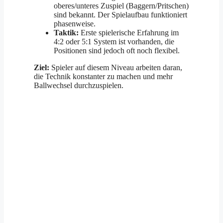
oberes/unteres Zuspiel (Baggern/Pritschen)
sind bekannt. Der Spielaufbau funktioniert
phasenweise.
Taktik:
Erste spielerische Erfahrung im
4:2 oder 5:1 System ist vorhanden, die
Positionen sind jedoch oft noch flexibel.
Ziel:
Spieler auf diesem Niveau arbeiten daran,
die Technik konstanter zu machen und mehr
Ballwechsel durchzuspielen.