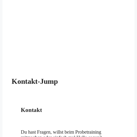
Kontakt-Jump
Kontakt
Du hast Fragen, willst beim Probetraining