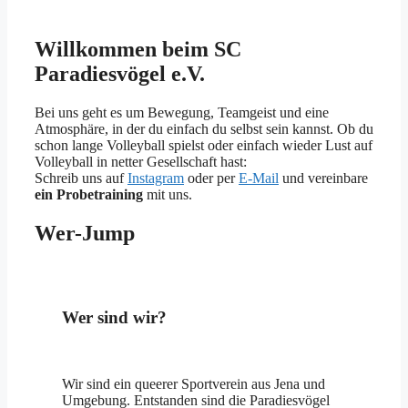
Willkommen beim SC
Paradiesvögel e.V.
Bei uns geht es um Bewegung, Teamgeist und eine
Atmosphäre, in der du einfach du selbst sein kannst. Ob du
schon lange Volleyball spielst oder einfach wieder Lust auf
Volleyball in netter Gesellschaft hast:
Schreib uns auf
Instagram
oder per
E-Mail
und vereinbare
ein Probetraining
mit uns.
Wer-Jump
Wer sind wir?
Wir sind ein queerer Sportverein aus Jena und
Umgebung. Entstanden sind die Paradiesvögel