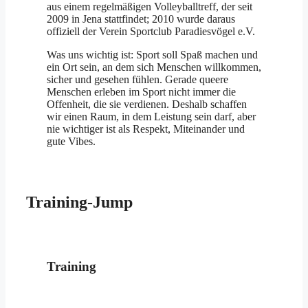
aus einem regelmäßigen Volleyballtreff, der seit
2009 in Jena stattfindet; 2010 wurde daraus
offiziell der Verein Sportclub Paradiesvögel e.V.
Was uns wichtig ist: Sport soll Spaß machen und
ein Ort sein, an dem sich Menschen willkommen,
sicher und gesehen fühlen. Gerade queere
Menschen erleben im Sport nicht immer die
Offenheit, die sie verdienen. Deshalb schaffen
wir einen Raum, in dem Leistung sein darf, aber
nie wichtiger ist als Respekt, Miteinander und
gute Vibes.
Training-Jump
Training