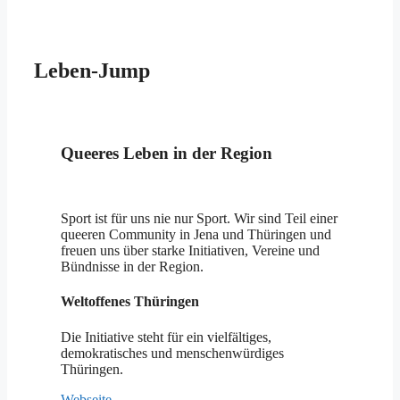
Leben-Jump
Queeres Leben in der Region
Sport ist für uns nie nur Sport. Wir sind Teil einer
queeren Community in Jena und Thüringen und
freuen uns über starke Initiativen, Vereine und
Bündnisse in der Region.
Weltoffenes Thüringen
Die Initiative steht für ein vielfältiges,
demokratisches und menschenwürdiges
Thüringen.
Webseite