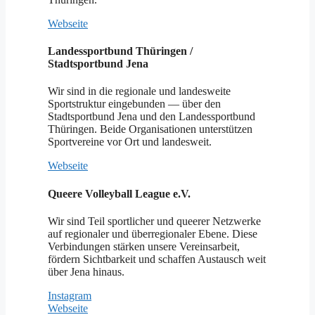
Webseite
Landessportbund Thüringen /
Stadtsportbund Jena
Wir sind in die regionale und landesweite
Sportstruktur eingebunden — über den
Stadtsportbund Jena und den Landessportbund
Thüringen. Beide Organisationen unterstützen
Sportvereine vor Ort und landesweit.
Webseite
Queere Volleyball League e.V.
Wir sind Teil sportlicher und queerer Netzwerke
auf regionaler und überregionaler Ebene. Diese
Verbindungen stärken unsere Vereinsarbeit,
fördern Sichtbarkeit und schaffen Austausch weit
über Jena hinaus.
Instagram
Webseite