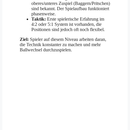
oberes/unteres Zuspiel (Baggern/Pritschen)
sind bekannt. Der Spielaufbau funktioniert
phasenweise.
Taktik:
Erste spielerische Erfahrung im
4:2 oder 5:1 System ist vorhanden, die
Positionen sind jedoch oft noch flexibel.
Ziel:
Spieler auf diesem Niveau arbeiten daran,
die Technik konstanter zu machen und mehr
Ballwechsel durchzuspielen.