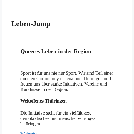
Leben-Jump
Queeres Leben in der Region
Sport ist für uns nie nur Sport. Wir sind Teil einer
queeren Community in Jena und Thüringen und
freuen uns über starke Initiativen, Vereine und
Bündnisse in der Region.
Weltoffenes Thüringen
Die Initiative steht für ein vielfältiges,
demokratisches und menschenwürdiges
Thüringen.
Webseite