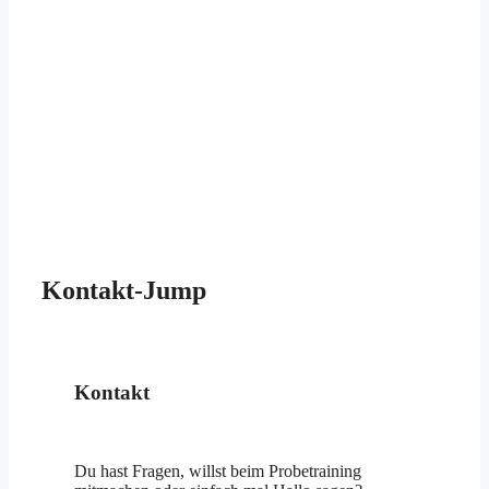
Kontakt-Jump
Kontakt
Du hast Fragen, willst beim Probetraining