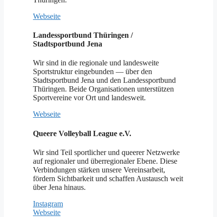
Webseite
Landessportbund Thüringen /
Stadtsportbund Jena
Wir sind in die regionale und landesweite
Sportstruktur eingebunden — über den
Stadtsportbund Jena und den Landessportbund
Thüringen. Beide Organisationen unterstützen
Sportvereine vor Ort und landesweit.
Webseite
Queere Volleyball League e.V.
Wir sind Teil sportlicher und queerer Netzwerke
auf regionaler und überregionaler Ebene. Diese
Verbindungen stärken unsere Vereinsarbeit,
fördern Sichtbarkeit und schaffen Austausch weit
über Jena hinaus.
Instagram
Webseite