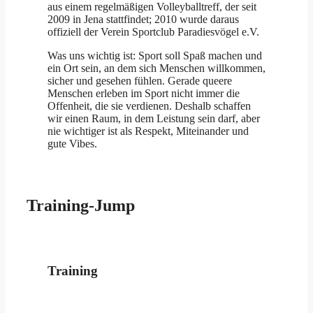
aus einem regelmäßigen Volleyballtreff, der seit
2009 in Jena stattfindet; 2010 wurde daraus
offiziell der Verein Sportclub Paradiesvögel e.V.
Was uns wichtig ist: Sport soll Spaß machen und
ein Ort sein, an dem sich Menschen willkommen,
sicher und gesehen fühlen. Gerade queere
Menschen erleben im Sport nicht immer die
Offenheit, die sie verdienen. Deshalb schaffen
wir einen Raum, in dem Leistung sein darf, aber
nie wichtiger ist als Respekt, Miteinander und
gute Vibes.
Training-Jump
Training