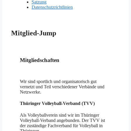
Satzung
Datenschutzrichtlinien
Mitglied-Jump
Mitgliedschaften
Wir sind sportlich und organisatorisch gut
vernetzt und Teil verschiedener Verbände und
Netzwerke.
Thüringer Volleyball-Verband (TVV)
Als Volleyballverein sind wir im Thüringer
Volleyball-Verband angebunden. Der TVV ist
der zuständige Fachverband für Volleyball in
Thüringen.