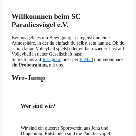
Willkommen beim SC
Paradiesvögel e.V.
Bei uns geht es um Bewegung, Teamgeist und eine
Atmosphäre, in der du einfach du selbst sein kannst. Ob du
schon lange Volleyball spielst oder einfach wieder Lust auf
Volleyball in netter Gesellschaft hast:
Schreib uns auf
Instagram
oder per
E-Mail
und vereinbare
ein Probetraining
mit uns.
Wer-Jump
Wer sind wir?
Wir sind ein queerer Sportverein aus Jena und
Umgebung. Entstanden sind die Paradiesvögel