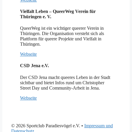
Vielfalt Leben – QueerWeg Verein für
Thüringen e. V.
QueerWeg ist ein wichtiger queerer Verein in
Thüringen. Die Organisation versteht sich als
Plattform für queere Projekte und Vielfalt in
Thüringen.
Webseite
CSD Jena e.V.
Der CSD Jena macht queeres Leben in der Stadt
sichtbar und bietet Infos rund um Christopher
Street Day und Community-Arbeit in Jena.
Webseite
© 2026 Sportclub Paradiesvögel e.V.
•
Impressum und
Datenschutz