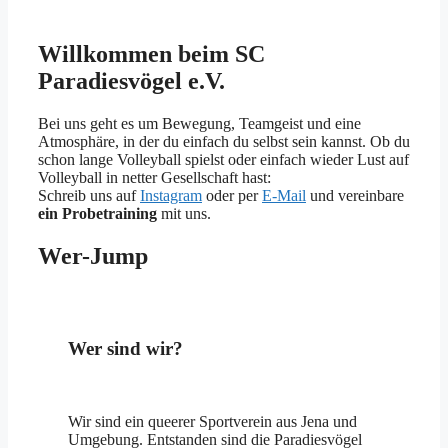
Willkommen beim SC
Paradiesvögel e.V.
Bei uns geht es um Bewegung, Teamgeist und eine
Atmosphäre, in der du einfach du selbst sein kannst. Ob du
schon lange Volleyball spielst oder einfach wieder Lust auf
Volleyball in netter Gesellschaft hast:
Schreib uns auf
Instagram
oder per
E-Mail
und vereinbare
ein Probetraining
mit uns.
Wer-Jump
Wer sind wir?
Wir sind ein queerer Sportverein aus Jena und
Umgebung. Entstanden sind die Paradiesvögel