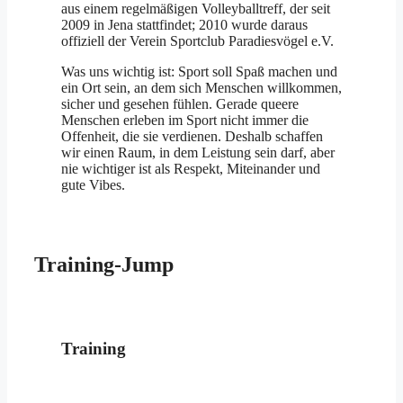
aus einem regelmäßigen Volleyballtreff, der seit
2009 in Jena stattfindet; 2010 wurde daraus
offiziell der Verein Sportclub Paradiesvögel e.V.
Was uns wichtig ist: Sport soll Spaß machen und
ein Ort sein, an dem sich Menschen willkommen,
sicher und gesehen fühlen. Gerade queere
Menschen erleben im Sport nicht immer die
Offenheit, die sie verdienen. Deshalb schaffen
wir einen Raum, in dem Leistung sein darf, aber
nie wichtiger ist als Respekt, Miteinander und
gute Vibes.
Training-Jump
Training