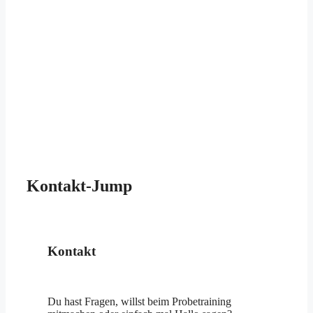
Kontakt-Jump
Kontakt
Du hast Fragen, willst beim Probetraining