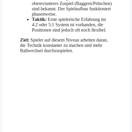
oberes/unteres Zuspiel (Baggern/Pritschen)
sind bekannt. Der Spielaufbau funktioniert
phasenweise.
Taktik:
Erste spielerische Erfahrung im
4:2 oder 5:1 System ist vorhanden, die
Positionen sind jedoch oft noch flexibel.
Ziel:
Spieler auf diesem Niveau arbeiten daran,
die Technik konstanter zu machen und mehr
Ballwechsel durchzuspielen.