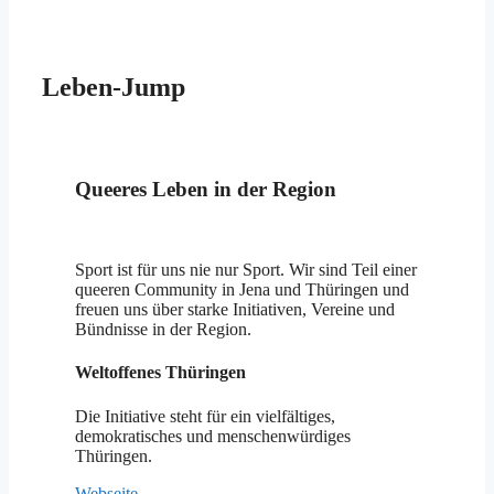
Leben-Jump
Queeres Leben in der Region
Sport ist für uns nie nur Sport. Wir sind Teil einer
queeren Community in Jena und Thüringen und
freuen uns über starke Initiativen, Vereine und
Bündnisse in der Region.
Weltoffenes Thüringen
Die Initiative steht für ein vielfältiges,
demokratisches und menschenwürdiges
Thüringen.
Webseite