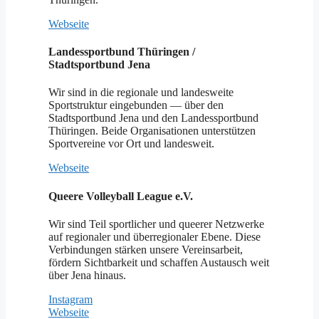
Webseite
Landessportbund Thüringen /
Stadtsportbund Jena
Wir sind in die regionale und landesweite
Sportstruktur eingebunden — über den
Stadtsportbund Jena und den Landessportbund
Thüringen. Beide Organisationen unterstützen
Sportvereine vor Ort und landesweit.
Webseite
Queere Volleyball League e.V.
Wir sind Teil sportlicher und queerer Netzwerke
auf regionaler und überregionaler Ebene. Diese
Verbindungen stärken unsere Vereinsarbeit,
fördern Sichtbarkeit und schaffen Austausch weit
über Jena hinaus.
Instagram
Webseite