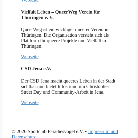
Vielfalt Leben – QueerWeg Verein für
Thüringen e. V.
QueerWeg ist ein wichtiger queerer Verein in
Thüringen. Die Organisation versteht sich als
Plattform für queere Projekte und Vielfalt in
Thüringen.
Webseite
CSD Jena e.V.
Der CSD Jena macht queeres Leben in der Stadt
sichtbar und bietet Infos rund um Christopher
Street Day und Community-Arbeit in Jena.
Webseite
© 2026 Sportclub Paradiesvögel e.V.
•
Impressum und
Datenschutz