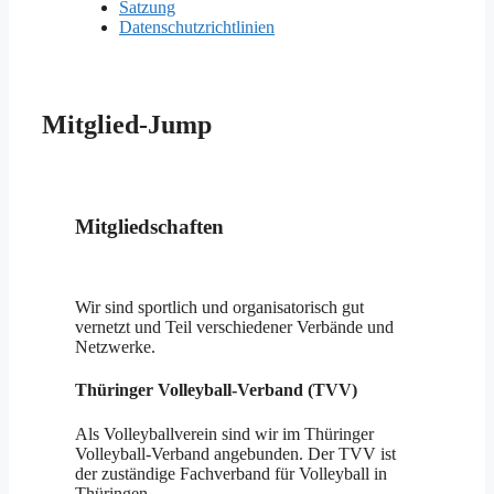
Satzung
Datenschutzrichtlinien
Mitglied-Jump
Mitgliedschaften
Wir sind sportlich und organisatorisch gut
vernetzt und Teil verschiedener Verbände und
Netzwerke.
Thüringer Volleyball-Verband (TVV)
Als Volleyballverein sind wir im Thüringer
Volleyball-Verband angebunden. Der TVV ist
der zuständige Fachverband für Volleyball in
Thüringen.