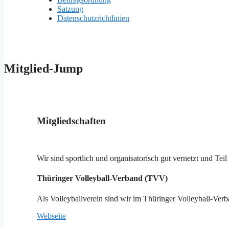
Satzung
Datenschutzrichtlinien
Mitglied-Jump
Mitgliedschaften
Wir sind sportlich und organisatorisch gut vernetzt und Te
Thüringer Volleyball-Verband (TVV)
Als Volleyballverein sind wir im Thüringer Volleyball-Ver
Webseite