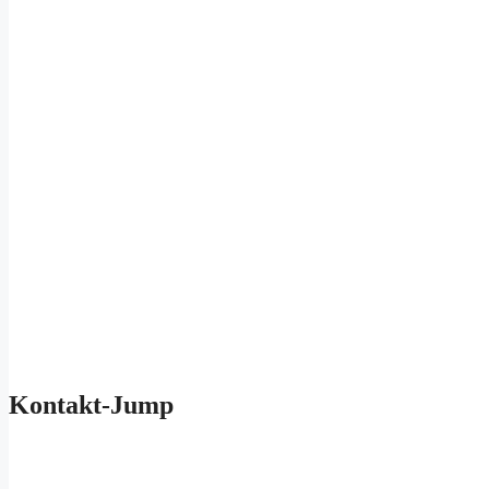
Kontakt-Jump