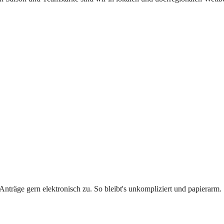
Anträge gern elektronisch zu. So bleibt's unkompliziert und papierarm.