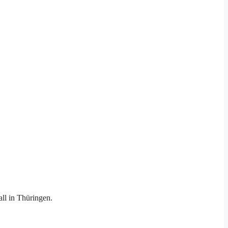
ll in Thüringen.