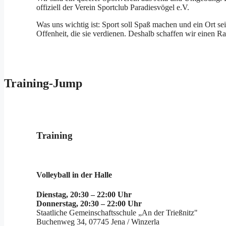
offiziell der Verein Sportclub Paradiesvögel e.V.
Was uns wichtig ist: Sport soll Spaß machen und ein Ort 
Offenheit, die sie verdienen. Deshalb schaffen wir einen Ra
Training-Jump
Training
Volleyball in der Halle
Dienstag, 20:30 – 22:00 Uhr
Donnerstag, 20:30 – 22:00 Uhr
Staatliche Gemeinschaftsschule „An der Trießnitz"
Buchenweg 34, 07745 Jena / Winzerla