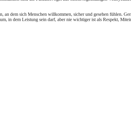
sein, an dem sich Menschen willkommen, sicher und gesehen fühlen. Ge
um, in dem Leistung sein darf, aber nie wichtiger ist als Respekt, Mite