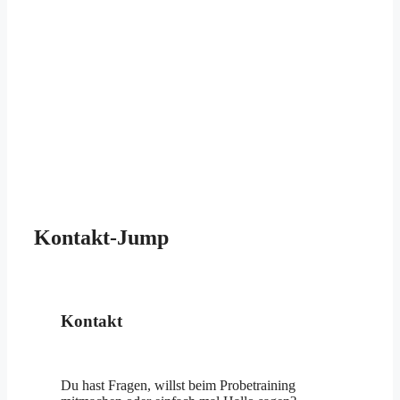
Kontakt-Jump
Kontakt
Du hast Fragen, willst beim Probetraining