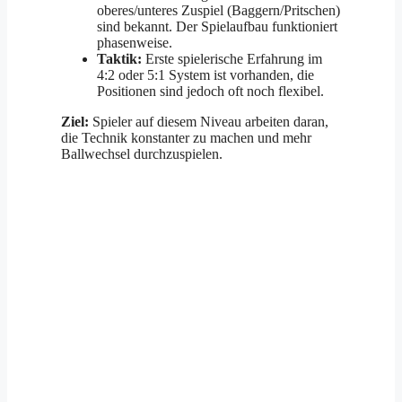
oberes/unteres Zuspiel (Baggern/Pritschen)
sind bekannt. Der Spielaufbau funktioniert
phasenweise.
Taktik:
Erste spielerische Erfahrung im
4:2 oder 5:1 System ist vorhanden, die
Positionen sind jedoch oft noch flexibel.
Ziel:
Spieler auf diesem Niveau arbeiten daran,
die Technik konstanter zu machen und mehr
Ballwechsel durchzuspielen.