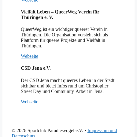
Vielfalt Leben – QueerWeg Verein für
Thüringen e. V.
QueerWeg ist ein wichtiger queerer Verein in
Thüringen. Die Organisation versteht sich als
Plattform für queere Projekte und Vielfalt in
Thüringen.
Webseite
CSD Jena e.V.
Der CSD Jena macht queeres Leben in der Stadt
sichtbar und bietet Infos rund um Christopher
Street Day und Community-Arbeit in Jena.
Webseite
© 2026 Sportclub Paradiesvögel e.V.
•
Impressum und
Datenschutz