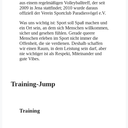
aus einem regelmäßigen Volleyballtreff, der seit
2009 in Jena stattfindet; 2010 wurde daraus
offiziell der Verein Sportclub Paradiesvögel e.V.
Was uns wichtig ist: Sport soll Spaß machen und
ein Ort sein, an dem sich Menschen willkommen,
sicher und gesehen fühlen. Gerade queere
Menschen erleben im Sport nicht immer die
Offenheit, die sie verdienen. Deshalb schaffen
wir einen Raum, in dem Leistung sein darf, aber
nie wichtiger ist als Respekt, Miteinander und
gute Vibes.
Training-Jump
Training