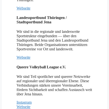
Webseite
Landessportbund Thüringen /
Stadtsportbund Jena
Wir sind in die regionale und landesweite
Sportstruktur eingebunden — über den
Stadtsportbund Jena und den Landessportbund
Thüringen. Beide Organisationen unterstützen
Sportvereine vor Ort und landesweit.
Webseite
Queere Volleyball League e.V.
Wir sind Teil sportlicher und queerer Netzwerke
auf regionaler und überregionaler Ebene. Diese
Verbindungen stärken unsere Vereinsarbeit,
fördern Sichtbarkeit und schaffen Austausch weit
über Jena hinaus.
Instagram
Webseite