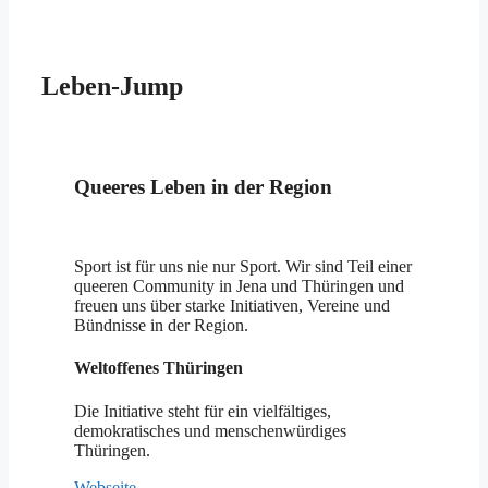
Leben-Jump
Queeres Leben in der Region
Sport ist für uns nie nur Sport. Wir sind Teil einer
queeren Community in Jena und Thüringen und
freuen uns über starke Initiativen, Vereine und
Bündnisse in der Region.
Weltoffenes Thüringen
Die Initiative steht für ein vielfältiges,
demokratisches und menschenwürdiges
Thüringen.
Webseite