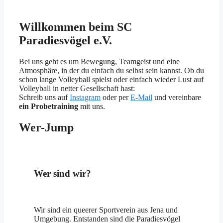
Willkommen beim SC
Paradiesvögel e.V.
Bei uns geht es um Bewegung, Teamgeist und eine
Atmosphäre, in der du einfach du selbst sein kannst. Ob du
schon lange Volleyball spielst oder einfach wieder Lust auf
Volleyball in netter Gesellschaft hast:
Schreib uns auf
Instagram
oder per
E-Mail
und vereinbare
ein Probetraining
mit uns.
Wer-Jump
Wer sind wir?
Wir sind ein queerer Sportverein aus Jena und
Umgebung. Entstanden sind die Paradiesvögel