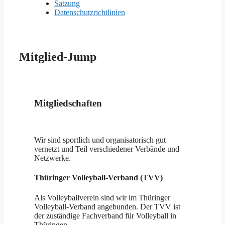
Satzung
Datenschutzrichtlinien
Mitglied-Jump
Mitgliedschaften
Wir sind sportlich und organisatorisch gut
vernetzt und Teil verschiedener Verbände und
Netzwerke.
Thüringer Volleyball-Verband (TVV)
Als Volleyballverein sind wir im Thüringer
Volleyball-Verband angebunden. Der TVV ist
der zuständige Fachverband für Volleyball in
Thüringen.