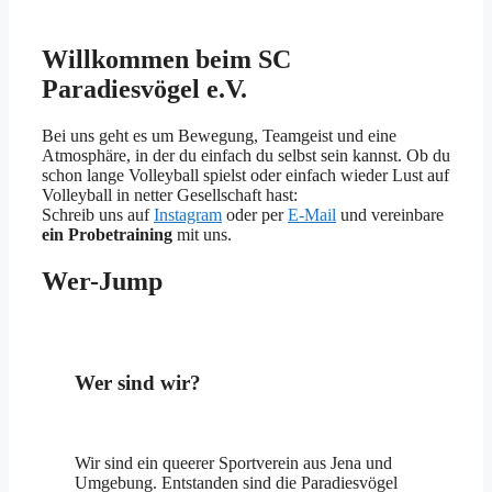
Willkommen beim SC
Paradiesvögel e.V.
Bei uns geht es um Bewegung, Teamgeist und eine
Atmosphäre, in der du einfach du selbst sein kannst. Ob du
schon lange Volleyball spielst oder einfach wieder Lust auf
Volleyball in netter Gesellschaft hast:
Schreib uns auf
Instagram
oder per
E-Mail
und vereinbare
ein Probetraining
mit uns.
Wer-Jump
Wer sind wir?
Wir sind ein queerer Sportverein aus Jena und
Umgebung. Entstanden sind die Paradiesvögel