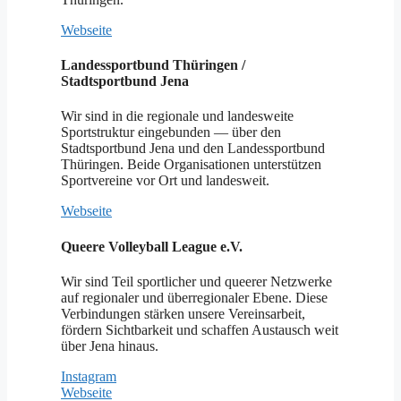
Webseite
Landessportbund Thüringen /
Stadtsportbund Jena
Wir sind in die regionale und landesweite
Sportstruktur eingebunden — über den
Stadtsportbund Jena und den Landessportbund
Thüringen. Beide Organisationen unterstützen
Sportvereine vor Ort und landesweit.
Webseite
Queere Volleyball League e.V.
Wir sind Teil sportlicher und queerer Netzwerke
auf regionaler und überregionaler Ebene. Diese
Verbindungen stärken unsere Vereinsarbeit,
fördern Sichtbarkeit und schaffen Austausch weit
über Jena hinaus.
Instagram
Webseite