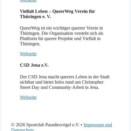
Vielfalt Leben – QueerWeg Verein für
Thüringen e. V.
QueerWeg ist ein wichtiger queerer Verein in
Thüringen. Die Organisation versteht sich als
Plattform für queere Projekte und Vielfalt in
Thüringen.
Webseite
CSD Jena e.V.
Der CSD Jena macht queeres Leben in der Stadt
sichtbar und bietet Infos rund um Christopher
Street Day und Community-Arbeit in Jena.
Webseite
© 2026 Sportclub Paradiesvögel e.V.
•
Impressum und
Datenschutz