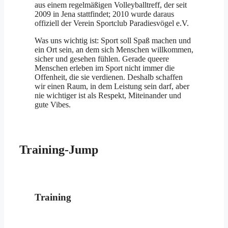
aus einem regelmäßigen Volleyballtreff, der seit
2009 in Jena stattfindet; 2010 wurde daraus
offiziell der Verein Sportclub Paradiesvögel e.V.
Was uns wichtig ist: Sport soll Spaß machen und
ein Ort sein, an dem sich Menschen willkommen,
sicher und gesehen fühlen. Gerade queere
Menschen erleben im Sport nicht immer die
Offenheit, die sie verdienen. Deshalb schaffen
wir einen Raum, in dem Leistung sein darf, aber
nie wichtiger ist als Respekt, Miteinander und
gute Vibes.
Training-Jump
Training