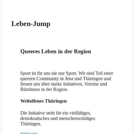
Leben-Jump
Queeres Leben in der Region
Sport ist für uns nie nur Sport. Wir sind Teil einer
queeren Community in Jena und Thüringen und
freuen uns über starke Initiativen, Vereine und
Bündnisse in der Region.
Weltoffenes Thüringen
Die Initiative steht für ein vielfältiges,
demokratisches und menschenwürdiges
Thüringen.
Webseite