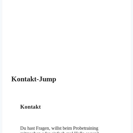
Kontakt-Jump
Kontakt
Du hast Fragen, willst beim Probetraining