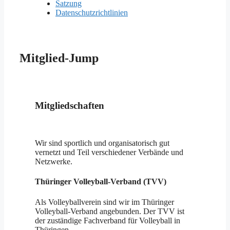
Satzung
Datenschutzrichtlinien
Mitglied-Jump
Mitgliedschaften
Wir sind sportlich und organisatorisch gut
vernetzt und Teil verschiedener Verbände und
Netzwerke.
Thüringer Volleyball-Verband (TVV)
Als Volleyballverein sind wir im Thüringer
Volleyball-Verband angebunden. Der TVV ist
der zuständige Fachverband für Volleyball in
Thüringen.