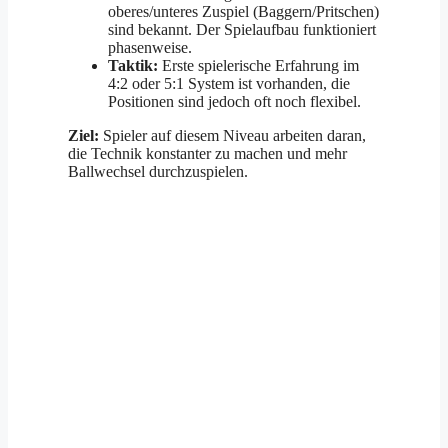
oberes/unteres Zuspiel (Baggern/Pritschen)
sind bekannt. Der Spielaufbau funktioniert
phasenweise.
Taktik:
Erste spielerische Erfahrung im
4:2 oder 5:1 System ist vorhanden, die
Positionen sind jedoch oft noch flexibel.
Ziel:
Spieler auf diesem Niveau arbeiten daran,
die Technik konstanter zu machen und mehr
Ballwechsel durchzuspielen.