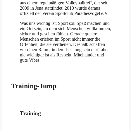
aus einem regelmäßigen Volleyballtreff, der seit
2009 in Jena stattfindet; 2010 wurde daraus
offiziell der Verein Sportclub Paradiesvögel e.V.
Was uns wichtig ist: Sport soll Spaß machen und
ein Ort sein, an dem sich Menschen willkommen,
sicher und gesehen fühlen. Gerade queere
Menschen erleben im Sport nicht immer die
Offenheit, die sie verdienen. Deshalb schaffen
wir einen Raum, in dem Leistung sein darf, aber
nie wichtiger ist als Respekt, Miteinander und
gute Vibes.
Training-Jump
Training