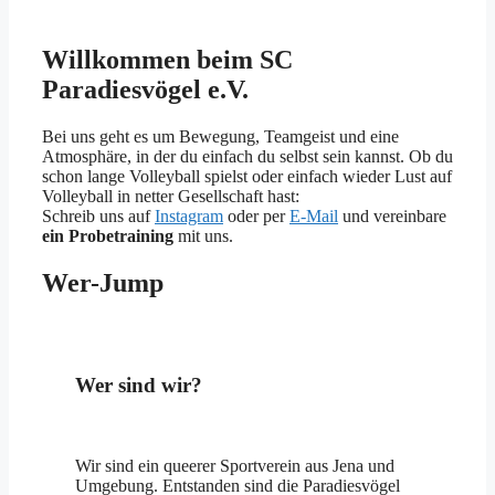
Willkommen beim SC
Paradiesvögel e.V.
Bei uns geht es um Bewegung, Teamgeist und eine
Atmosphäre, in der du einfach du selbst sein kannst. Ob du
schon lange Volleyball spielst oder einfach wieder Lust auf
Volleyball in netter Gesellschaft hast:
Schreib uns auf
Instagram
oder per
E-Mail
und vereinbare
ein Probetraining
mit uns.
Wer-Jump
Wer sind wir?
Wir sind ein queerer Sportverein aus Jena und
Umgebung. Entstanden sind die Paradiesvögel