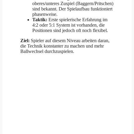
oberes/unteres Zuspiel (Baggern/Pritschen)
sind bekannt. Der Spielaufbau funktioniert
phasenweise.
Taktik:
Erste spielerische Erfahrung im
4:2 oder 5:1 System ist vorhanden, die
Positionen sind jedoch oft noch flexibel.
Ziel:
Spieler auf diesem Niveau arbeiten daran,
die Technik konstanter zu machen und mehr
Ballwechsel durchzuspielen.