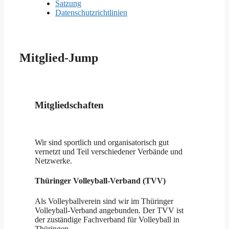
Satzung
Datenschutzrichtlinien
Mitglied-Jump
Mitgliedschaften
Wir sind sportlich und organisatorisch gut
vernetzt und Teil verschiedener Verbände und
Netzwerke.
Thüringer Volleyball-Verband (TVV)
Als Volleyballverein sind wir im Thüringer
Volleyball-Verband angebunden. Der TVV ist
der zuständige Fachverband für Volleyball in
Thüringen.