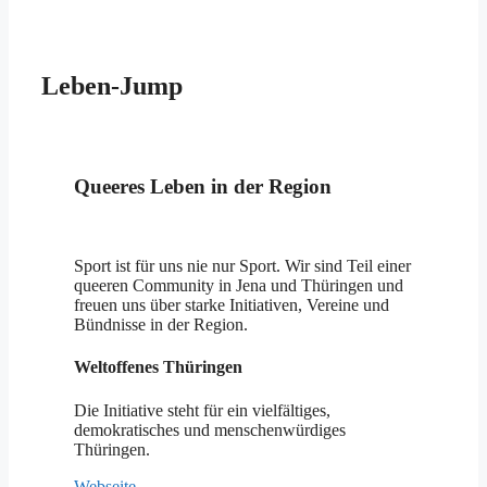
Leben-Jump
Queeres Leben in der Region
Sport ist für uns nie nur Sport. Wir sind Teil einer
queeren Community in Jena und Thüringen und
freuen uns über starke Initiativen, Vereine und
Bündnisse in der Region.
Weltoffenes Thüringen
Die Initiative steht für ein vielfältiges,
demokratisches und menschenwürdiges
Thüringen.
Webseite