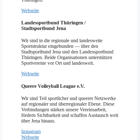
Webseite
Landessportbund Thüringen /
Stadtsportbund Jena
Wir sind in die regionale und landesweite
Sportstruktur eingebunden — über den
Stadtsportbund Jena und den Landessportbund
Thüringen. Beide Organisationen unterstützen
Sportvereine vor Ort und landesweit.
Webseite
Queere Volleyball League e.V.
Wir sind Teil sportlicher und queerer Netzwerke
auf regionaler und überregionaler Ebene. Diese
Verbindungen stärken unsere Vereinsarbeit,
fördern Sichtbarkeit und schaffen Austausch weit
über Jena hinaus.
Instagram
Webseite