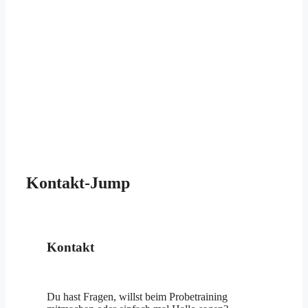
Kontakt-Jump
Kontakt
Du hast Fragen, willst beim Probetraining