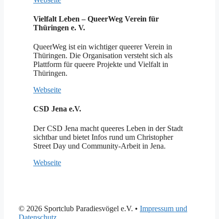
Vielfalt Leben – QueerWeg Verein für
Thüringen e. V.
QueerWeg ist ein wichtiger queerer Verein in
Thüringen. Die Organisation versteht sich als
Plattform für queere Projekte und Vielfalt in
Thüringen.
Webseite
CSD Jena e.V.
Der CSD Jena macht queeres Leben in der Stadt
sichtbar und bietet Infos rund um Christopher
Street Day und Community-Arbeit in Jena.
Webseite
© 2026 Sportclub Paradiesvögel e.V.
•
Impressum und
Datenschutz