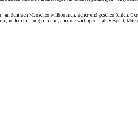
sein, an dem sich Menschen willkommen, sicher und gesehen fühlen. Ge
um, in dem Leistung sein darf, aber nie wichtiger ist als Respekt, Mite