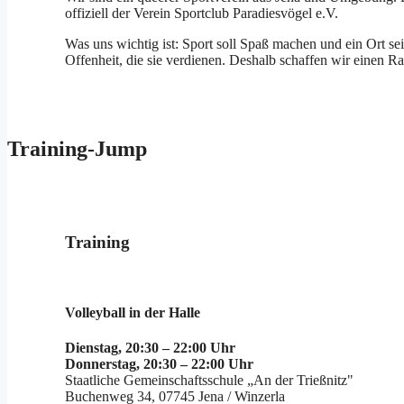
offiziell der Verein Sportclub Paradiesvögel e.V.
Was uns wichtig ist: Sport soll Spaß machen und ein Ort 
Offenheit, die sie verdienen. Deshalb schaffen wir einen Ra
Training-Jump
Training
Volleyball in der Halle
Dienstag, 20:30 – 22:00 Uhr
Donnerstag, 20:30 – 22:00 Uhr
Staatliche Gemeinschaftsschule „An der Trießnitz"
Buchenweg 34, 07745 Jena / Winzerla