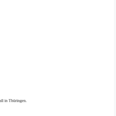
ll in Thüringen.