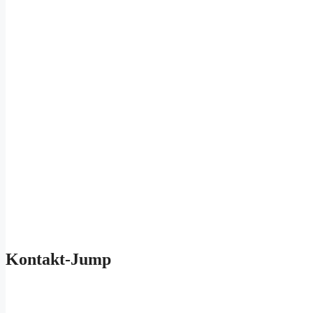
Kontakt-Jump