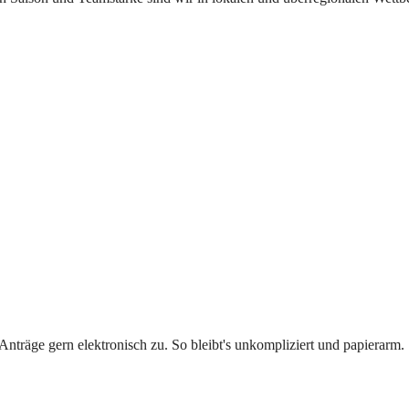
Anträge gern elektronisch zu. So bleibt's unkompliziert und papierarm.