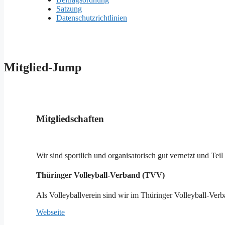
Satzung
Datenschutzrichtlinien
Mitglied-Jump
Mitgliedschaften
Wir sind sportlich und organisatorisch gut vernetzt und Te
Thüringer Volleyball-Verband (TVV)
Als Volleyballverein sind wir im Thüringer Volleyball-Ver
Webseite