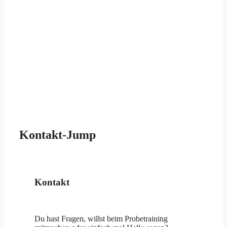
Kontakt-Jump
Kontakt
Du hast Fragen, willst beim Probetraining