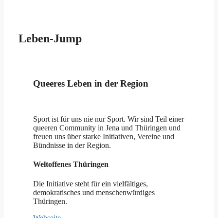
Leben-Jump
Queeres Leben in der Region
Sport ist für uns nie nur Sport. Wir sind Teil einer
queeren Community in Jena und Thüringen und
freuen uns über starke Initiativen, Vereine und
Bündnisse in der Region.
Weltoffenes Thüringen
Die Initiative steht für ein vielfältiges,
demokratisches und menschenwürdiges
Thüringen.
Webseite