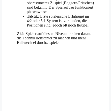
oberes/unteres Zuspiel (Baggern/Pritschen)
sind bekannt. Der Spielaufbau funktioniert
phasenweise.
Taktik:
Erste spielerische Erfahrung im
4:2 oder 5:1 System ist vorhanden, die
Positionen sind jedoch oft noch flexibel.
Ziel:
Spieler auf diesem Niveau arbeiten daran,
die Technik konstanter zu machen und mehr
Ballwechsel durchzuspielen.