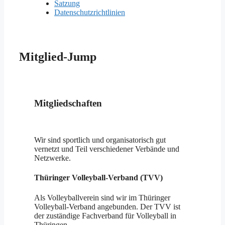
Satzung
Datenschutzrichtlinien
Mitglied-Jump
Mitgliedschaften
Wir sind sportlich und organisatorisch gut
vernetzt und Teil verschiedener Verbände und
Netzwerke.
Thüringer Volleyball-Verband (TVV)
Als Volleyballverein sind wir im Thüringer
Volleyball-Verband angebunden. Der TVV ist
der zuständige Fachverband für Volleyball in
Thüringen.