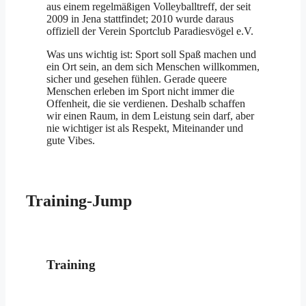
aus einem regelmäßigen Volleyballtreff, der seit
2009 in Jena stattfindet; 2010 wurde daraus
offiziell der Verein Sportclub Paradiesvögel e.V.
Was uns wichtig ist: Sport soll Spaß machen und
ein Ort sein, an dem sich Menschen willkommen,
sicher und gesehen fühlen. Gerade queere
Menschen erleben im Sport nicht immer die
Offenheit, die sie verdienen. Deshalb schaffen
wir einen Raum, in dem Leistung sein darf, aber
nie wichtiger ist als Respekt, Miteinander und
gute Vibes.
Training-Jump
Training