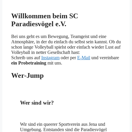
Willkommen beim SC
Paradiesvögel e.V.
Bei uns geht es um Bewegung, Teamgeist und eine
Atmosphäre, in der du einfach du selbst sein kannst. Ob du
schon lange Volleyball spielst oder einfach wieder Lust auf
Volleyball in netter Gesellschaft hast:
Schreib uns auf
Instagram
oder per
E-Mail
und vereinbare
ein Probetraining
mit uns.
Wer-Jump
Wer sind wir?
Wir sind ein queerer Sportverein aus Jena und
Umgebung. Entstanden sind die Paradiesvögel