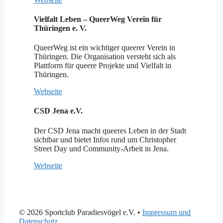
Vielfalt Leben – QueerWeg Verein für
Thüringen e. V.
QueerWeg ist ein wichtiger queerer Verein in
Thüringen. Die Organisation versteht sich als
Plattform für queere Projekte und Vielfalt in
Thüringen.
Webseite
CSD Jena e.V.
Der CSD Jena macht queeres Leben in der Stadt
sichtbar und bietet Infos rund um Christopher
Street Day und Community-Arbeit in Jena.
Webseite
© 2026 Sportclub Paradiesvögel e.V.
•
Impressum und
Datenschutz