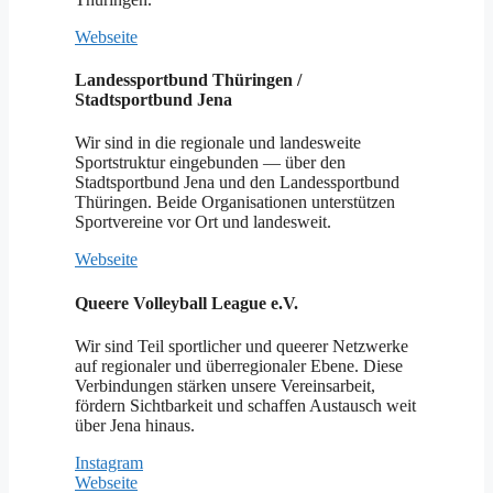
Webseite
Landessportbund Thüringen /
Stadtsportbund Jena
Wir sind in die regionale und landesweite
Sportstruktur eingebunden — über den
Stadtsportbund Jena und den Landessportbund
Thüringen. Beide Organisationen unterstützen
Sportvereine vor Ort und landesweit.
Webseite
Queere Volleyball League e.V.
Wir sind Teil sportlicher und queerer Netzwerke
auf regionaler und überregionaler Ebene. Diese
Verbindungen stärken unsere Vereinsarbeit,
fördern Sichtbarkeit und schaffen Austausch weit
über Jena hinaus.
Instagram
Webseite