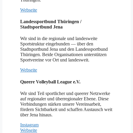
Webseite
Landessportbund Thüringen /
Stadtsportbund Jena
Wir sind in die regionale und landesweite
Sportstruktur eingebunden — über den
Stadtsportbund Jena und den Landessportbund
Thüringen. Beide Organisationen unterstützen
Sportvereine vor Ort und landesweit.
Webseite
Queere Volleyball League e.V.
Wir sind Teil sportlicher und queerer Netzwerke
auf regionaler und überregionaler Ebene. Diese
Verbindungen stärken unsere Vereinsarbeit,
fördern Sichtbarkeit und schaffen Austausch weit
über Jena hinaus.
Instagram
Webseite