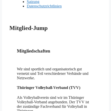
Satzung
Datenschutzrichtlinien
Mitglied-Jump
Mitgliedschaften
Wir sind sportlich und organisatorisch gut
vernetzt und Teil verschiedener Verbände und
Netzwerke.
Thüringer Volleyball-Verband (TVV)
Als Volleyballverein sind wir im Thüringer
Volleyball-Verband angebunden. Der TVV ist
der zuständige Fachverband für Volleyball in
Thüringen.