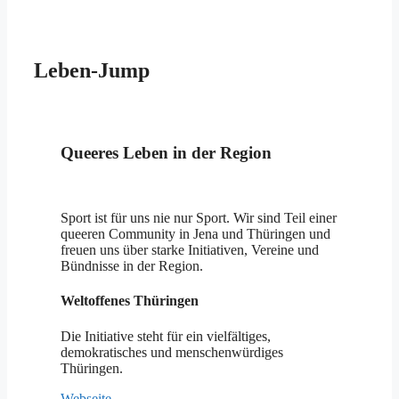
Leben-Jump
Queeres Leben in der Region
Sport ist für uns nie nur Sport. Wir sind Teil einer
queeren Community in Jena und Thüringen und
freuen uns über starke Initiativen, Vereine und
Bündnisse in der Region.
Weltoffenes Thüringen
Die Initiative steht für ein vielfältiges,
demokratisches und menschenwürdiges
Thüringen.
Webseite