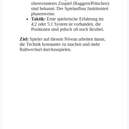
oberes/unteres Zuspiel (Baggern/Pritschen)
sind bekannt. Der Spielaufbau funktioniert
phasenweise.
Taktik:
Erste spielerische Erfahrung im
4:2 oder 5:1 System ist vorhanden, die
Positionen sind jedoch oft noch flexibel.
Ziel:
Spieler auf diesem Niveau arbeiten daran,
die Technik konstanter zu machen und mehr
Ballwechsel durchzuspielen.