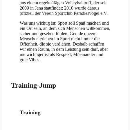
aus einem regelmäßigen Volleyballtreff, der seit
2009 in Jena stattfindet; 2010 wurde daraus
offiziell der Verein Sportclub Paradiesvögel e.V.
Was uns wichtig ist: Sport soll Spaß machen und
ein Ort sein, an dem sich Menschen willkommen,
sicher und gesehen fühlen. Gerade queere
Menschen erleben im Sport nicht immer die
Offenheit, die sie verdienen. Deshalb schaffen
wir einen Raum, in dem Leistung sein darf, aber
nie wichtiger ist als Respekt, Miteinander und
gute Vibes.
Training-Jump
Training