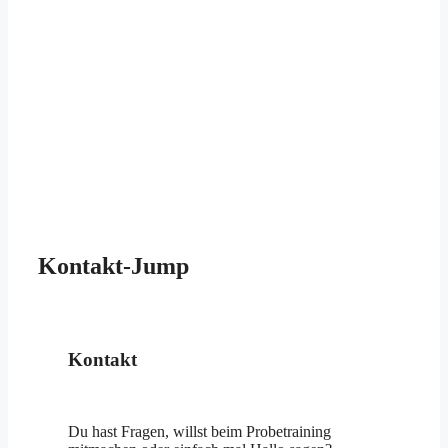
Kontakt-Jump
Kontakt
Du hast Fragen, willst beim Probetraining