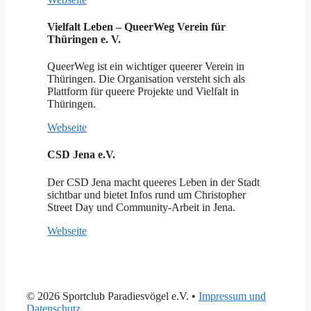
Vielfalt Leben – QueerWeg Verein für
Thüringen e. V.
QueerWeg ist ein wichtiger queerer Verein in
Thüringen. Die Organisation versteht sich als
Plattform für queere Projekte und Vielfalt in
Thüringen.
Webseite
CSD Jena e.V.
Der CSD Jena macht queeres Leben in der Stadt
sichtbar und bietet Infos rund um Christopher
Street Day und Community-Arbeit in Jena.
Webseite
© 2026 Sportclub Paradiesvögel e.V.
•
Impressum und
Datenschutz