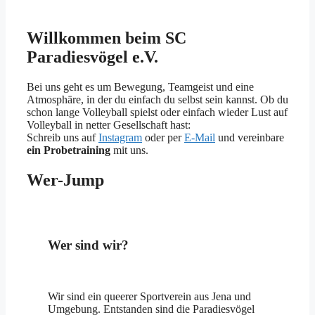
Willkommen beim SC
Paradiesvögel e.V.
Bei uns geht es um Bewegung, Teamgeist und eine
Atmosphäre, in der du einfach du selbst sein kannst. Ob du
schon lange Volleyball spielst oder einfach wieder Lust auf
Volleyball in netter Gesellschaft hast:
Schreib uns auf
Instagram
oder per
E-Mail
und vereinbare
ein Probetraining
mit uns.
Wer-Jump
Wer sind wir?
Wir sind ein queerer Sportverein aus Jena und
Umgebung. Entstanden sind die Paradiesvögel