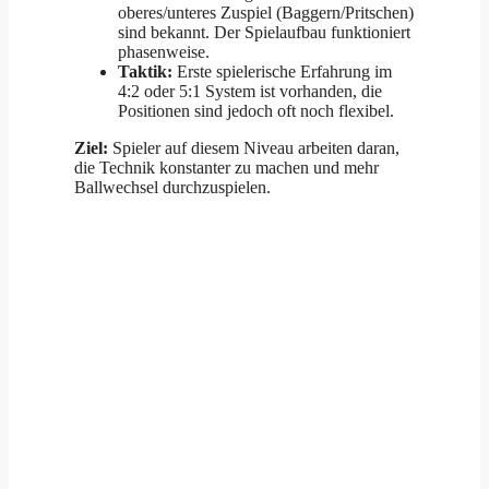
oberes/unteres Zuspiel (Baggern/Pritschen)
sind bekannt. Der Spielaufbau funktioniert
phasenweise.
Taktik:
Erste spielerische Erfahrung im
4:2 oder 5:1 System ist vorhanden, die
Positionen sind jedoch oft noch flexibel.
Ziel:
Spieler auf diesem Niveau arbeiten daran,
die Technik konstanter zu machen und mehr
Ballwechsel durchzuspielen.