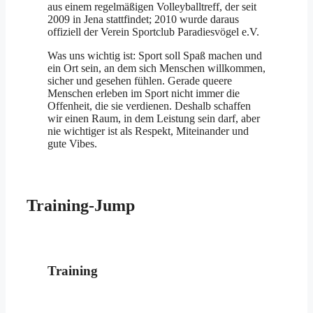
aus einem regelmäßigen Volleyballtreff, der seit
2009 in Jena stattfindet; 2010 wurde daraus
offiziell der Verein Sportclub Paradiesvögel e.V.
Was uns wichtig ist: Sport soll Spaß machen und
ein Ort sein, an dem sich Menschen willkommen,
sicher und gesehen fühlen. Gerade queere
Menschen erleben im Sport nicht immer die
Offenheit, die sie verdienen. Deshalb schaffen
wir einen Raum, in dem Leistung sein darf, aber
nie wichtiger ist als Respekt, Miteinander und
gute Vibes.
Training-Jump
Training