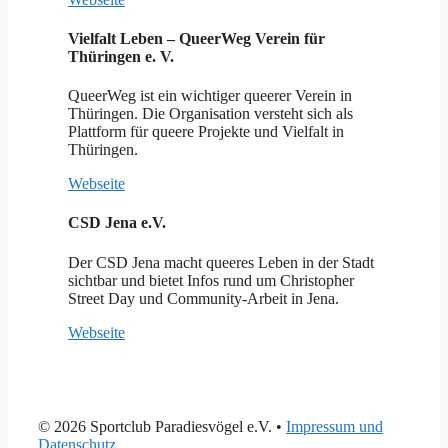
Vielfalt Leben – QueerWeg Verein für
Thüringen e. V.
QueerWeg ist ein wichtiger queerer Verein in
Thüringen. Die Organisation versteht sich als
Plattform für queere Projekte und Vielfalt in
Thüringen.
Webseite
CSD Jena e.V.
Der CSD Jena macht queeres Leben in der Stadt
sichtbar und bietet Infos rund um Christopher
Street Day und Community-Arbeit in Jena.
Webseite
© 2026 Sportclub Paradiesvögel e.V.
•
Impressum und
Datenschutz