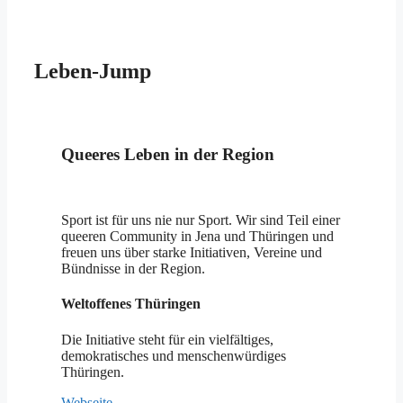
Leben-Jump
Queeres Leben in der Region
Sport ist für uns nie nur Sport. Wir sind Teil einer
queeren Community in Jena und Thüringen und
freuen uns über starke Initiativen, Vereine und
Bündnisse in der Region.
Weltoffenes Thüringen
Die Initiative steht für ein vielfältiges,
demokratisches und menschenwürdiges
Thüringen.
Webseite