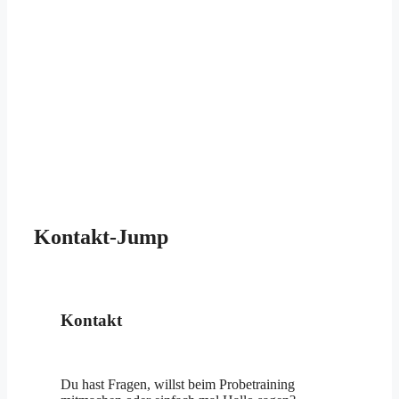
Kontakt-Jump
Kontakt
Du hast Fragen, willst beim Probetraining