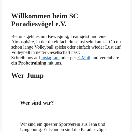
Willkommen beim SC
Paradiesvögel e.V.
Bei uns geht es um Bewegung, Teamgeist und eine
Atmosphäre, in der du einfach du selbst sein kannst. Ob du
schon lange Volleyball spielst oder einfach wieder Lust auf
Volleyball in netter Gesellschaft hast:
Schreib uns auf
Instagram
oder per
E-Mail
und vereinbare
ein Probetraining
mit uns.
Wer-Jump
Wer sind wir?
Wir sind ein queerer Sportverein aus Jena und
Umgebung. Entstanden sind die Paradiesvögel