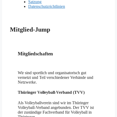
Satzung
Datenschutzrichtlinien
Mitglied-Jump
Mitgliedschaften
Wir sind sportlich und organisatorisch gut
vernetzt und Teil verschiedener Verbände und
Netzwerke.
Thüringer Volleyball-Verband (TVV)
Als Volleyballverein sind wir im Thüringer
Volleyball-Verband angebunden. Der TVV ist
der zuständige Fachverband für Volleyball in
Thüringen.