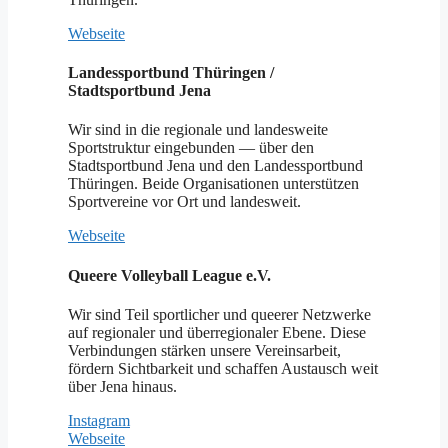
Webseite
Landessportbund Thüringen /
Stadtsportbund Jena
Wir sind in die regionale und landesweite
Sportstruktur eingebunden — über den
Stadtsportbund Jena und den Landessportbund
Thüringen. Beide Organisationen unterstützen
Sportvereine vor Ort und landesweit.
Webseite
Queere Volleyball League e.V.
Wir sind Teil sportlicher und queerer Netzwerke
auf regionaler und überregionaler Ebene. Diese
Verbindungen stärken unsere Vereinsarbeit,
fördern Sichtbarkeit und schaffen Austausch weit
über Jena hinaus.
Instagram
Webseite