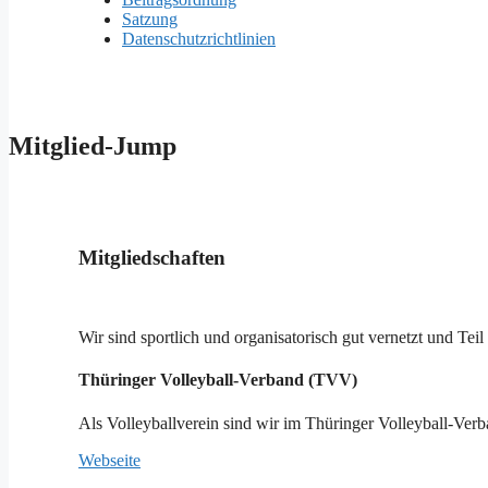
Satzung
Datenschutzrichtlinien
Mitglied-Jump
Mitgliedschaften
Wir sind sportlich und organisatorisch gut vernetzt und Te
Thüringer Volleyball-Verband (TVV)
Als Volleyballverein sind wir im Thüringer Volleyball-Ver
Webseite