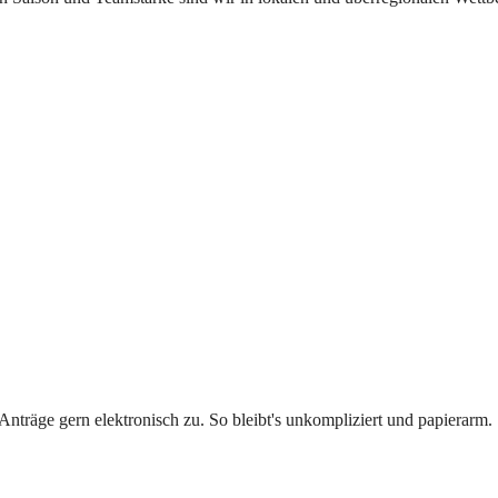
Anträge gern elektronisch zu. So bleibt's unkompliziert und papierarm.