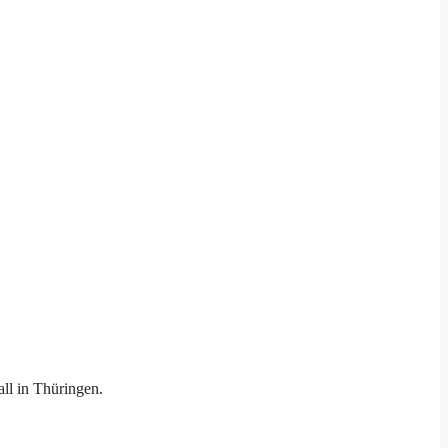
ll in Thüringen.