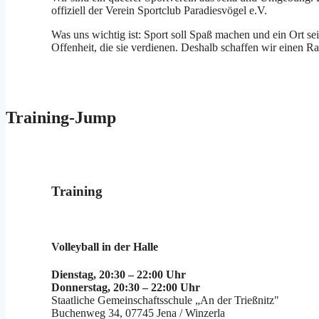
offiziell der Verein Sportclub Paradiesvögel e.V.
Was uns wichtig ist: Sport soll Spaß machen und ein Ort 
Offenheit, die sie verdienen. Deshalb schaffen wir einen Ra
Training-Jump
Training
Volleyball in der Halle
Dienstag, 20:30 – 22:00 Uhr
Donnerstag, 20:30 – 22:00 Uhr
Staatliche Gemeinschaftsschule „An der Trießnitz"
Buchenweg 34, 07745 Jena / Winzerla