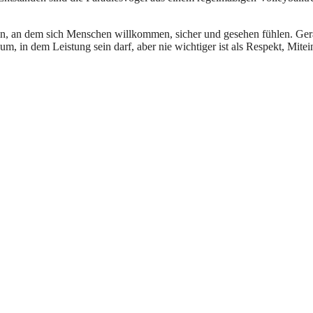
sein, an dem sich Menschen willkommen, sicher und gesehen fühlen. Ge
um, in dem Leistung sein darf, aber nie wichtiger ist als Respekt, Mite