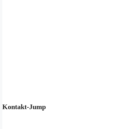
Kontakt-Jump