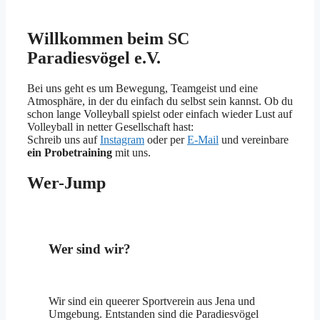
Willkommen beim SC
Paradiesvögel e.V.
Bei uns geht es um Bewegung, Teamgeist und eine
Atmosphäre, in der du einfach du selbst sein kannst. Ob du
schon lange Volleyball spielst oder einfach wieder Lust auf
Volleyball in netter Gesellschaft hast:
Schreib uns auf
Instagram
oder per
E-Mail
und vereinbare
ein Probetraining
mit uns.
Wer-Jump
Wer sind wir?
Wir sind ein queerer Sportverein aus Jena und
Umgebung. Entstanden sind die Paradiesvögel