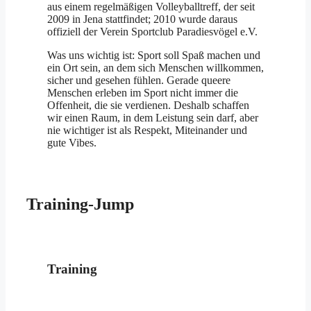
aus einem regelmäßigen Volleyballtreff, der seit
2009 in Jena stattfindet; 2010 wurde daraus
offiziell der Verein Sportclub Paradiesvögel e.V.
Was uns wichtig ist: Sport soll Spaß machen und
ein Ort sein, an dem sich Menschen willkommen,
sicher und gesehen fühlen. Gerade queere
Menschen erleben im Sport nicht immer die
Offenheit, die sie verdienen. Deshalb schaffen
wir einen Raum, in dem Leistung sein darf, aber
nie wichtiger ist als Respekt, Miteinander und
gute Vibes.
Training-Jump
Training