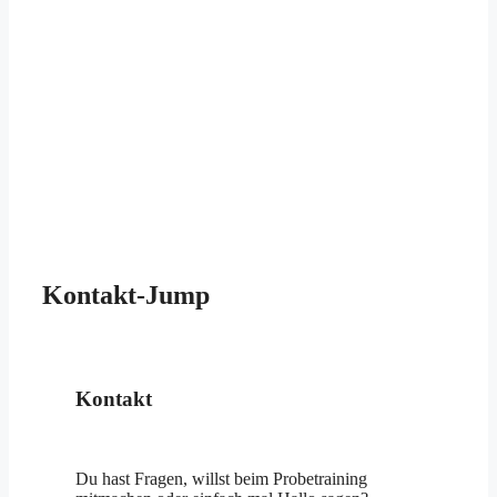
Kontakt-Jump
Kontakt
Du hast Fragen, willst beim Probetraining