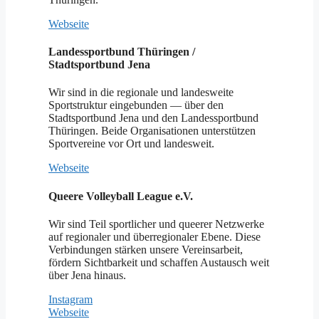
Webseite
Landessportbund Thüringen /
Stadtsportbund Jena
Wir sind in die regionale und landesweite
Sportstruktur eingebunden — über den
Stadtsportbund Jena und den Landessportbund
Thüringen. Beide Organisationen unterstützen
Sportvereine vor Ort und landesweit.
Webseite
Queere Volleyball League e.V.
Wir sind Teil sportlicher und queerer Netzwerke
auf regionaler und überregionaler Ebene. Diese
Verbindungen stärken unsere Vereinsarbeit,
fördern Sichtbarkeit und schaffen Austausch weit
über Jena hinaus.
Instagram
Webseite