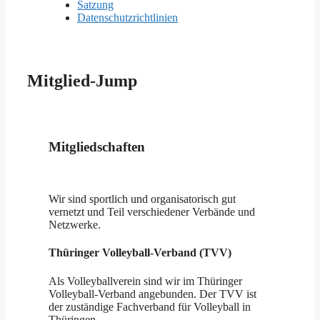
Satzung
Datenschutzrichtlinien
Mitglied-Jump
Mitgliedschaften
Wir sind sportlich und organisatorisch gut
vernetzt und Teil verschiedener Verbände und
Netzwerke.
Thüringer Volleyball-Verband (TVV)
Als Volleyballverein sind wir im Thüringer
Volleyball-Verband angebunden. Der TVV ist
der zuständige Fachverband für Volleyball in
Thüringen.