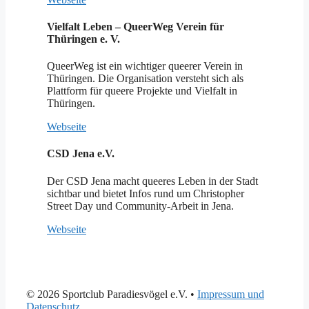
Vielfalt Leben – QueerWeg Verein für
Thüringen e. V.
QueerWeg ist ein wichtiger queerer Verein in
Thüringen. Die Organisation versteht sich als
Plattform für queere Projekte und Vielfalt in
Thüringen.
Webseite
CSD Jena e.V.
Der CSD Jena macht queeres Leben in der Stadt
sichtbar und bietet Infos rund um Christopher
Street Day und Community-Arbeit in Jena.
Webseite
© 2026 Sportclub Paradiesvögel e.V.
•
Impressum und
Datenschutz