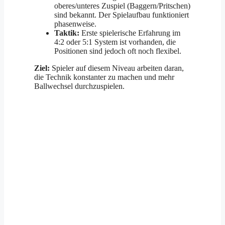
oberes/unteres Zuspiel (Baggern/Pritschen)
sind bekannt. Der Spielaufbau funktioniert
phasenweise.
Taktik:
Erste spielerische Erfahrung im
4:2 oder 5:1 System ist vorhanden, die
Positionen sind jedoch oft noch flexibel.
Ziel:
Spieler auf diesem Niveau arbeiten daran,
die Technik konstanter zu machen und mehr
Ballwechsel durchzuspielen.