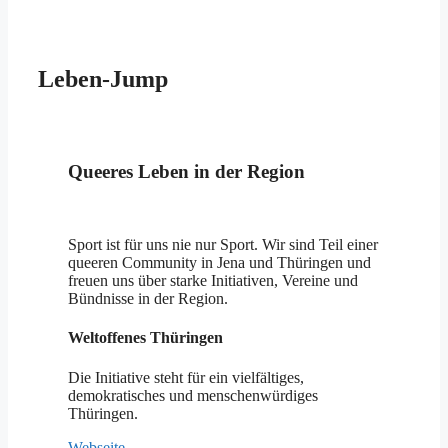
Leben-Jump
Queeres Leben in der Region
Sport ist für uns nie nur Sport. Wir sind Teil einer
queeren Community in Jena und Thüringen und
freuen uns über starke Initiativen, Vereine und
Bündnisse in der Region.
Weltoffenes Thüringen
Die Initiative steht für ein vielfältiges,
demokratisches und menschenwürdiges
Thüringen.
Webseite